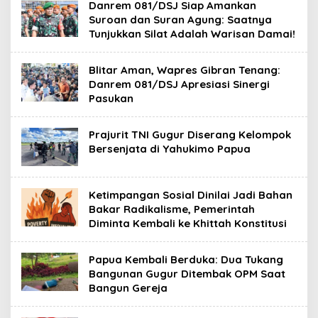
Danrem 081/DSJ Siap Amankan
Suroan dan Suran Agung: Saatnya
Tunjukkan Silat Adalah Warisan Damai!
Blitar Aman, Wapres Gibran Tenang:
Danrem 081/DSJ Apresiasi Sinergi
Pasukan
Prajurit TNI Gugur Diserang Kelompok
Bersenjata di Yahukimo Papua
Ketimpangan Sosial Dinilai Jadi Bahan
Bakar Radikalisme, Pemerintah
Diminta Kembali ke Khittah Konstitusi
Papua Kembali Berduka: Dua Tukang
Bangunan Gugur Ditembak OPM Saat
Bangun Gereja