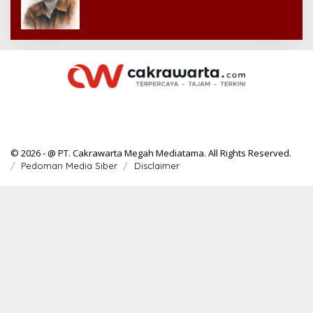
© 2026 - @ PT. Cakrawarta Megah Mediatama. All Rights Reserved.
Pedoman Media Siber
Disclaimer