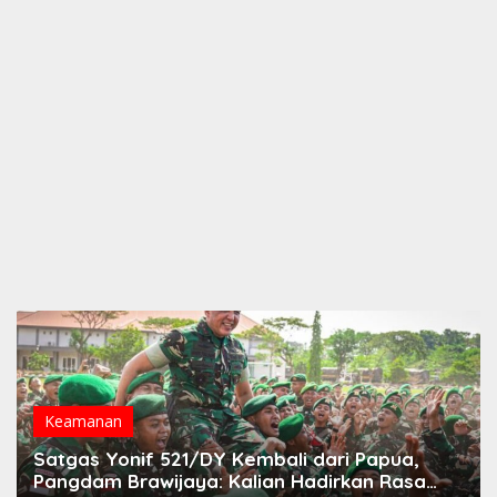
Keamanan
Satgas Yonif 521/DY Kembali dari Papua,
Pangdam Brawijaya: Kalian Hadirkan Rasa