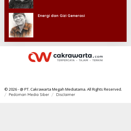
Energi dan Gizi Generasi
© 2026 - @ PT. Cakrawarta Megah Mediatama. All Rights Reserved.
Pedoman Media Siber
Disclaimer