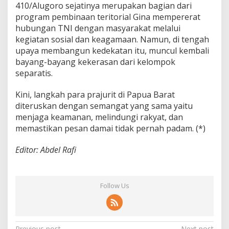
410/Alugoro sejatinya merupakan bagian dari
program pembinaan teritorial Gina mempererat
hubungan TNI dengan masyarakat melalui
kegiatan sosial dan keagamaan. Namun, di tengah
upaya membangun kedekatan itu, muncul kembali
bayang-bayang kekerasan dari kelompok
separatis.
Kini, langkah para prajurit di Papua Barat
diteruskan dengan semangat yang sama yaitu
menjaga keamanan, melindungi rakyat, dan
memastikan pesan damai tidak pernah padam. (*)
Editor: Abdel Rafi
Follow Us
Previous post
Next post