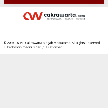
© 2026 - @ PT. Cakrawarta Megah Mediatama. All Rights Reserved.
Pedoman Media Siber
Disclaimer