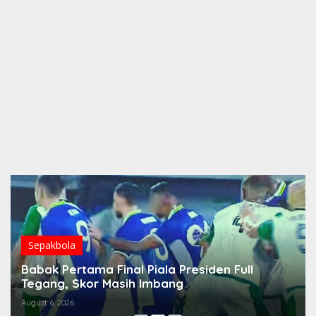
Sepakbola
Babak Pertama Final Piala Presiden Full
Tegang, Skor Masih Imbang
August 6, 2026