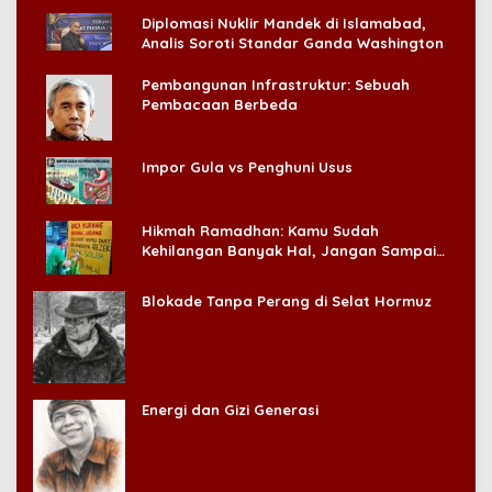
Diplomasi Nuklir Mandek di Islamabad,
Analis Soroti Standar Ganda Washington
Pembangunan Infrastruktur: Sebuah
Pembacaan Berbeda
Impor Gula vs Penghuni Usus
Hikmah Ramadhan: Kamu Sudah
Kehilangan Banyak Hal, Jangan Sampai
Kehilangan Diri Sendiri!
Blokade Tanpa Perang di Selat Hormuz
Energi dan Gizi Generasi