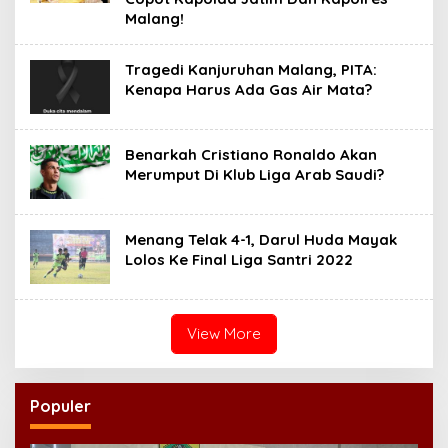
Malang!
Tragedi Kanjuruhan Malang, PITA:
Kenapa Harus Ada Gas Air Mata?
Benarkah Cristiano Ronaldo Akan
Merumput Di Klub Liga Arab Saudi?
Menang Telak 4-1, Darul Huda Mayak
Lolos Ke Final Liga Santri 2022
View More
Populer