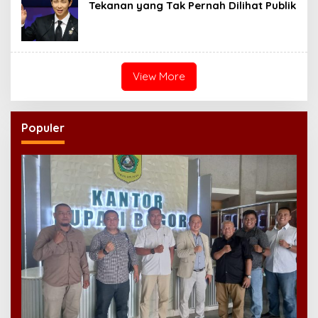
Tekanan yang Tak Pernah Dilihat Publik
View More
Populer