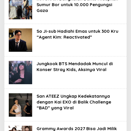
Sumur Bor untuk 10.000 Pengungsi
Gaza
So Ji-sub Hadiahi Emas untuk 300 Kru
“Agent Kim: Reactivated”
Jungkook BTS Mendadak Muncul di
Konser Stray Kids, Aksinya Viral
San ATEEZ Ungkap Kedekatannya
dengan Kai EXO di Balik Challenge
“BAD” yang Viral
Grammy Awards 2027 Bisa Jadi Milik