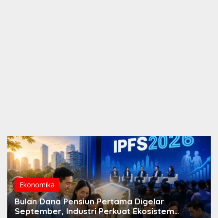
Ekonomika
Bulan Dana Pensiun Pertama Digelar
September, Industri Perkuat Ekosistem