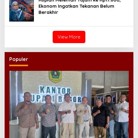
Ekonom Ingatkan Tekanan Belum
Berakhir
View More
Populer