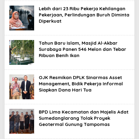
Lebih dari 23 Ribu Pekerja Kehilangan
Pekerjaan, Perlindungan Buruh Diminta
Diperkuat
Tahun Baru Islam, Masjid Al-Akbar
Surabaya Panen 546 Melon dan Tebar
Ribuan Benih Ikan
OJK Resmikan DPLK Sinarmas Asset
Management, Bidik Pekerja Informal
Siapkan Dana Hari Tua
BPD Lima Kecamatan dan Majelis Adat
Sumedanglarang Tolak Proyek
Geotermal Gunung Tampomas