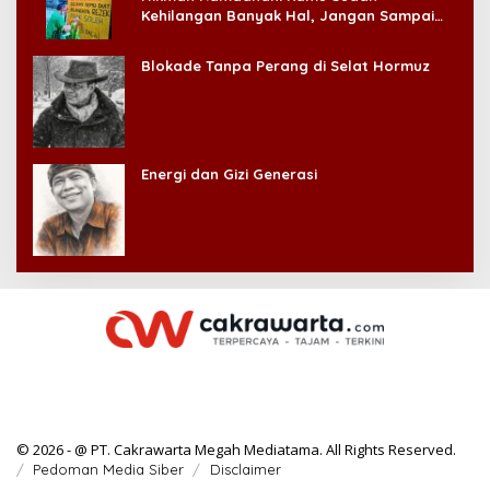
Kehilangan Banyak Hal, Jangan Sampai
Kehilangan Diri Sendiri!
Blokade Tanpa Perang di Selat Hormuz
Energi dan Gizi Generasi
© 2026 - @ PT. Cakrawarta Megah Mediatama. All Rights Reserved.
Pedoman Media Siber
Disclaimer