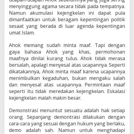
menyinggung agama secara tidak pada tempatnya.
Namun akumulasi kejengkelan ini dapat pula
dimanfaatkan untuk beragam kepentingan politik
sesaat yang berada di luar agenda kepentingan
umat Islam.
Ahok memang sudah minta maaf. Tapi dengan
gaya bahasa Ahok yang khas, permohonan
maafnya dinilai kurang tulus. Ahok tidak merasa
bersalah, apalagi menyesal atas ucapannya. Seperti
dikatakannya, Ahok minta maaf karena ucapannya
menimbulkan kegaduhan, bukan mengaku salah
dan menyesal atas ucapannya. Permintaan maaf
seperti itu tidak meredakan kejengkelan. Eskalasi
kejengkelan malah makin besar.
Demonstrasi menuntut sesuatu adalah hak setiap
orang. Sepanjang demontrasi dilakukan dengan
cara-cara yang sesuai dengan hukum yang berlaku,
demo adalah sah. Namun untuk menghadapi