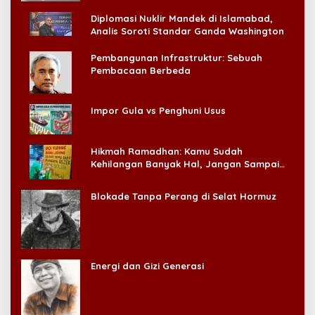
Diplomasi Nuklir Mandek di Islamabad,
Analis Soroti Standar Ganda Washington
Pembangunan Infrastruktur: Sebuah
Pembacaan Berbeda
Impor Gula vs Penghuni Usus
Hikmah Ramadhan: Kamu Sudah
Kehilangan Banyak Hal, Jangan Sampai
Kehilangan Diri Sendiri!
Blokade Tanpa Perang di Selat Hormuz
Energi dan Gizi Generasi