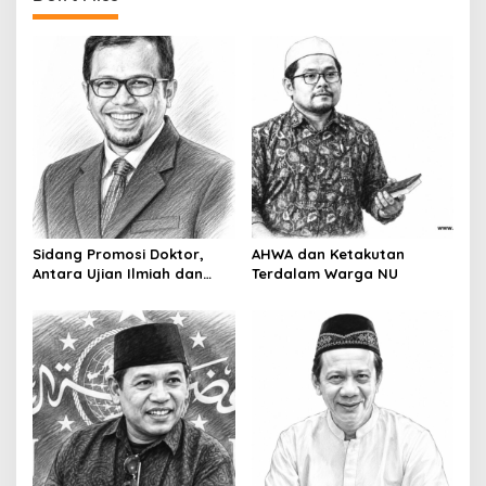
Sidang Promosi Doktor,
AHWA dan Ketakutan
Antara Ujian Ilmiah dan
Terdalam Warga NU
Pesta Prestise