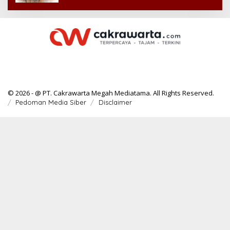
© 2026 - @ PT. Cakrawarta Megah Mediatama. All Rights Reserved.
Pedoman Media Siber
Disclaimer