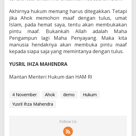
Akhirnya hukum memang harus ditegakkan. Tetapi
jika Ahok memohon maaf dengan tulus, umat
Islam, pada hemat saya, tentu akan membukakan
pintu maaf. Bukankah Allah adalah Maha
Pengampun lagi Maha Penyayang. Maka kita
manusia hendaknya akan membuka pintu maaf
kepada siapa saja yang memintanya dengan tulus.
YUSRIL IHZA MAHENDRA
Mantan Menteri Hukum dan HAM RI
4 November
Ahok
demo
Hukum
Yusril Ihza Mahendra
Follow Us