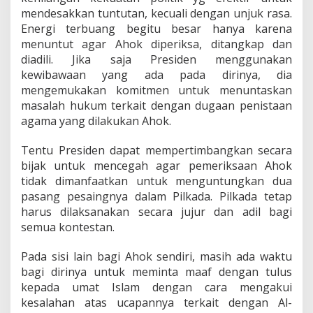
mendesakkan tuntutan, kecuali dengan unjuk rasa.
Energi terbuang begitu besar hanya karena
menuntut agar Ahok diperiksa, ditangkap dan
diadili. Jika saja Presiden menggunakan
kewibawaan yang ada pada dirinya, dia
mengemukakan komitmen untuk menuntaskan
masalah hukum terkait dengan dugaan penistaan
agama yang dilakukan Ahok.
Tentu Presiden dapat mempertimbangkan secara
bijak untuk mencegah agar pemeriksaan Ahok
tidak dimanfaatkan untuk menguntungkan dua
pasang pesaingnya dalam Pilkada. Pilkada tetap
harus dilaksanakan secara jujur dan adil bagi
semua kontestan.
Pada sisi lain bagi Ahok sendiri, masih ada waktu
bagi dirinya untuk meminta maaf dengan tulus
kepada umat Islam dengan cara mengakui
kesalahan atas ucapannya terkait dengan Al-