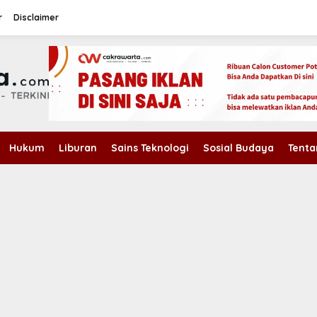
r
Disclaimer
Hukum
Liburan
Sains Teknologi
Sosial Budaya
Tenta