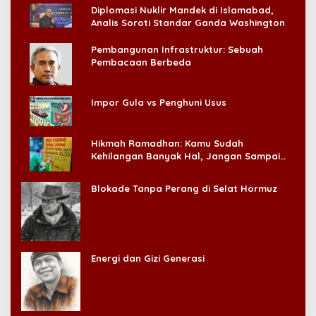
Diplomasi Nuklir Mandek di Islamabad,
Analis Soroti Standar Ganda Washington
Pembangunan Infrastruktur: Sebuah
Pembacaan Berbeda
Impor Gula vs Penghuni Usus
Hikmah Ramadhan: Kamu Sudah
Kehilangan Banyak Hal, Jangan Sampai
Kehilangan Diri Sendiri!
Blokade Tanpa Perang di Selat Hormuz
Energi dan Gizi Generasi