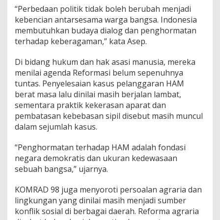
“Perbedaan politik tidak boleh berubah menjadi
kebencian antarsesama warga bangsa. Indonesia
membutuhkan budaya dialog dan penghormatan
terhadap keberagaman,” kata Asep.
Di bidang hukum dan hak asasi manusia, mereka
menilai agenda Reformasi belum sepenuhnya
tuntas. Penyelesaian kasus pelanggaran HAM
berat masa lalu dinilai masih berjalan lambat,
sementara praktik kekerasan aparat dan
pembatasan kebebasan sipil disebut masih muncul
dalam sejumlah kasus.
“Penghormatan terhadap HAM adalah fondasi
negara demokratis dan ukuran kedewasaan
sebuah bangsa,” ujarnya.
KOMRAD 98 juga menyoroti persoalan agraria dan
lingkungan yang dinilai masih menjadi sumber
konflik sosial di berbagai daerah. Reforma agraria