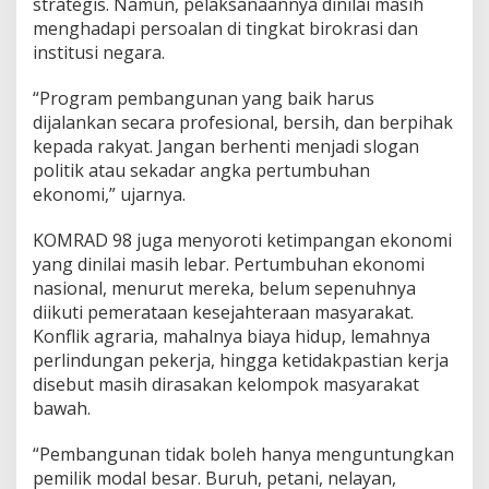
strategis. Namun, pelaksanaannya dinilai masih
menghadapi persoalan di tingkat birokrasi dan
institusi negara.
“Program pembangunan yang baik harus
dijalankan secara profesional, bersih, dan berpihak
kepada rakyat. Jangan berhenti menjadi slogan
politik atau sekadar angka pertumbuhan
ekonomi,” ujarnya.
KOMRAD 98 juga menyoroti ketimpangan ekonomi
yang dinilai masih lebar. Pertumbuhan ekonomi
nasional, menurut mereka, belum sepenuhnya
diikuti pemerataan kesejahteraan masyarakat.
Konflik agraria, mahalnya biaya hidup, lemahnya
perlindungan pekerja, hingga ketidakpastian kerja
disebut masih dirasakan kelompok masyarakat
bawah.
“Pembangunan tidak boleh hanya menguntungkan
pemilik modal besar. Buruh, petani, nelayan,