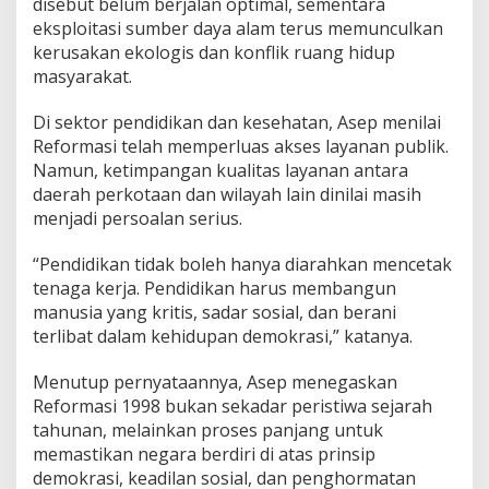
disebut belum berjalan optimal, sementara
eksploitasi sumber daya alam terus memunculkan
kerusakan ekologis dan konflik ruang hidup
masyarakat.
Di sektor pendidikan dan kesehatan, Asep menilai
Reformasi telah memperluas akses layanan publik.
Namun, ketimpangan kualitas layanan antara
daerah perkotaan dan wilayah lain dinilai masih
menjadi persoalan serius.
“Pendidikan tidak boleh hanya diarahkan mencetak
tenaga kerja. Pendidikan harus membangun
manusia yang kritis, sadar sosial, dan berani
terlibat dalam kehidupan demokrasi,” katanya.
Menutup pernyataannya, Asep menegaskan
Reformasi 1998 bukan sekadar peristiwa sejarah
tahunan, melainkan proses panjang untuk
memastikan negara berdiri di atas prinsip
demokrasi, keadilan sosial, dan penghormatan