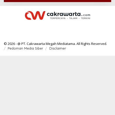
© 2026 - @ PT. Cakrawarta Megah Mediatama. All Rights Reserved.
Pedoman Media Siber
Disclaimer