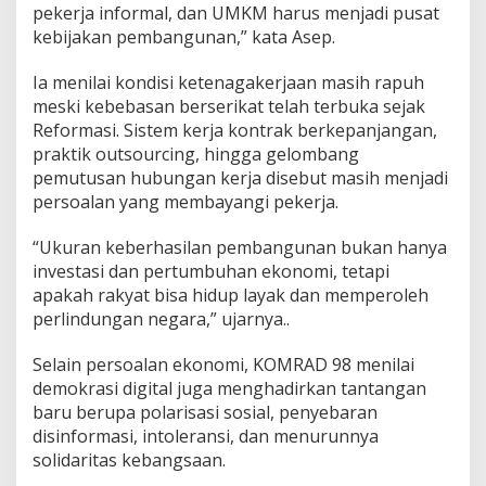
pekerja informal, dan UMKM harus menjadi pusat
kebijakan pembangunan,” kata Asep.
Ia menilai kondisi ketenagakerjaan masih rapuh
meski kebebasan berserikat telah terbuka sejak
Reformasi. Sistem kerja kontrak berkepanjangan,
praktik outsourcing, hingga gelombang
pemutusan hubungan kerja disebut masih menjadi
persoalan yang membayangi pekerja.
“Ukuran keberhasilan pembangunan bukan hanya
investasi dan pertumbuhan ekonomi, tetapi
apakah rakyat bisa hidup layak dan memperoleh
perlindungan negara,” ujarnya..
Selain persoalan ekonomi, KOMRAD 98 menilai
demokrasi digital juga menghadirkan tantangan
baru berupa polarisasi sosial, penyebaran
disinformasi, intoleransi, dan menurunnya
solidaritas kebangsaan.