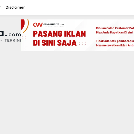
r
Disclaimer