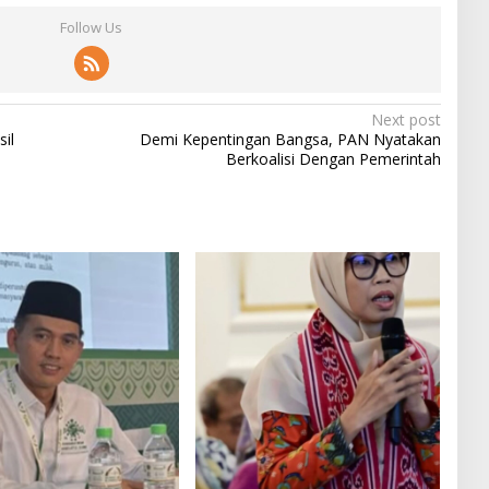
Follow Us
Next post
il
Demi Kepentingan Bangsa, PAN Nyatakan
Berkoalisi Dengan Pemerintah