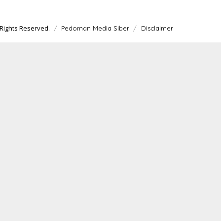
Rights Reserved.
Pedoman Media Siber
Disclaimer