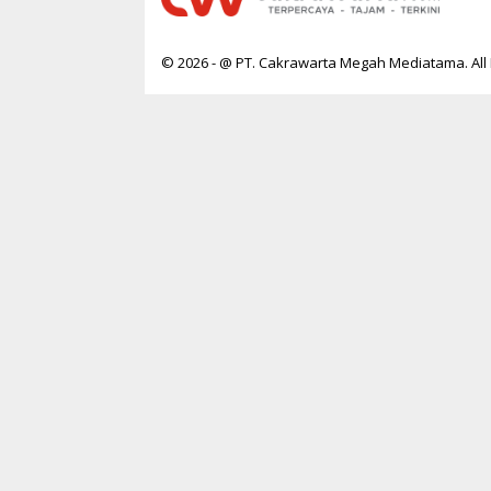
© 2026 - @ PT. Cakrawarta Megah Mediatama. All 