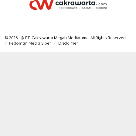
© 2026 - @ PT. Cakrawarta Megah Mediatama. All Rights Reserved.
Pedoman Media Siber
Disclaimer