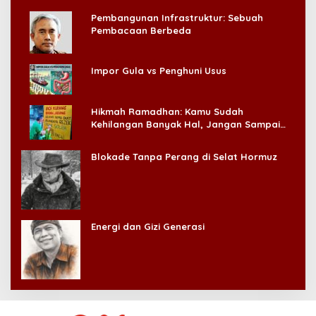
Pembangunan Infrastruktur: Sebuah
Pembacaan Berbeda
Impor Gula vs Penghuni Usus
Hikmah Ramadhan: Kamu Sudah
Kehilangan Banyak Hal, Jangan Sampai
Kehilangan Diri Sendiri!
Blokade Tanpa Perang di Selat Hormuz
Energi dan Gizi Generasi