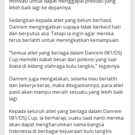
motivasi untuk dapat menggapai prestasi yang
lebih baik lagi ke depannya.
Sedangkan kepada atlet yang belum berhasil,
Danrem mengingatkan supaya tidak berkecil hati
dan berputus asa. Tetapi ia ingin agar mereka
terus berlatih untuk meningkatkan kemampuan.
“Semua atlet yang berlaga dalam Danrem 081/DSJ
Cup memiliki bakat besar dan potensi yang luar
biasa di bidang olahraga bulu tangkis,” tegasnya.
Danrem juga mengatakan, selama mau berlatih
dan bekerja keras, maka ditegaskannya, para atlet
pasti akan mampu meraih sesuatu yang lebih baik
lagi.
Kepada seluruh atlet yang berlaga dalam Danrem
081/DSJ Cup, ia berharap, suatu saat nanti mereka
akan dapat mengharumkan nama bangsa
Indonesia di berbagai kejuaraan bulu tangkis