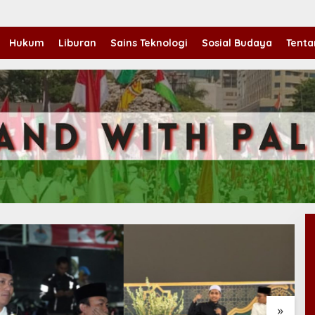
Hukum
Liburan
Sains Teknologi
Sosial Budaya
Tenta
»