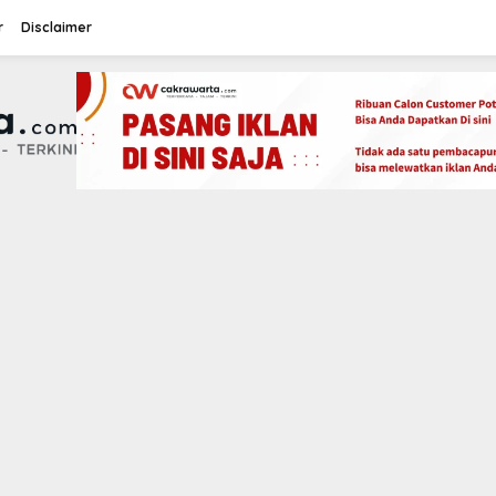
r
Disclaimer