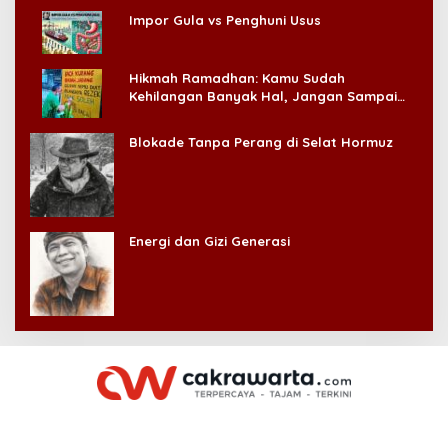
Impor Gula vs Penghuni Usus
Hikmah Ramadhan: Kamu Sudah
Kehilangan Banyak Hal, Jangan Sampai
Kehilangan Diri Sendiri!
Blokade Tanpa Perang di Selat Hormuz
Energi dan Gizi Generasi