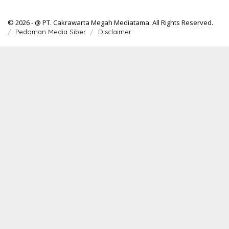
© 2026 - @ PT. Cakrawarta Megah Mediatama. All Rights Reserved.
Pedoman Media Siber
Disclaimer