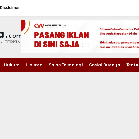
Disclaimer
Hukum
Liburan
Sains Teknologi
Sosial Budaya
Tenta