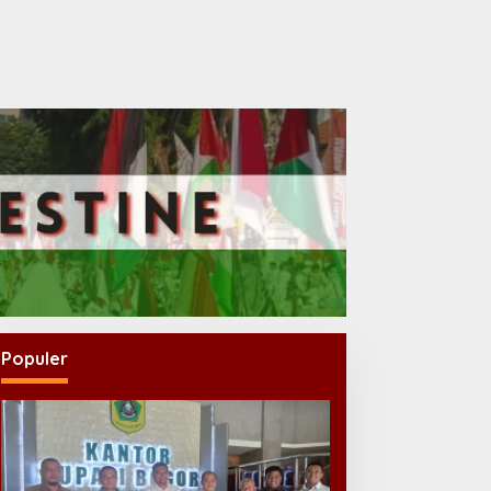
Populer