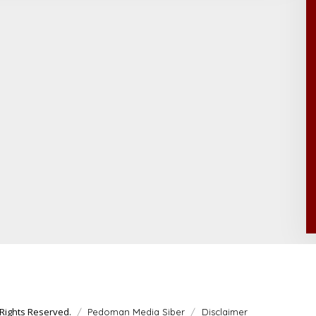
Rights Reserved.
Pedoman Media Siber
Disclaimer