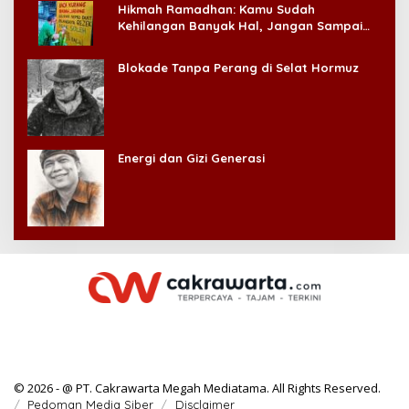
Hikmah Ramadhan: Kamu Sudah
Kehilangan Banyak Hal, Jangan Sampai
Kehilangan Diri Sendiri!
Blokade Tanpa Perang di Selat Hormuz
Energi dan Gizi Generasi
© 2026 - @ PT. Cakrawarta Megah Mediatama. All Rights Reserved.
Pedoman Media Siber
Disclaimer