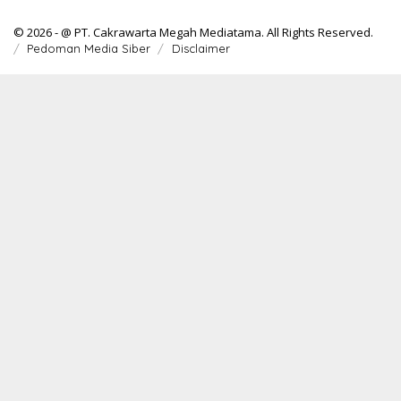
© 2026 - @ PT. Cakrawarta Megah Mediatama. All Rights Reserved.
Pedoman Media Siber
Disclaimer