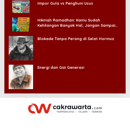
Impor Gula vs Penghuni Usus
Hikmah Ramadhan: Kamu Sudah
Kehilangan Banyak Hal, Jangan Sampai
Kehilangan Diri Sendiri!
Blokade Tanpa Perang di Selat Hormuz
Energi dan Gizi Generasi