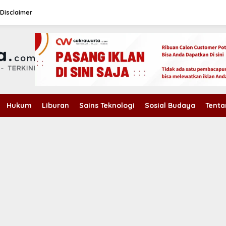
Disclaimer
Hukum
Liburan
Sains Teknologi
Sosial Budaya
Tenta