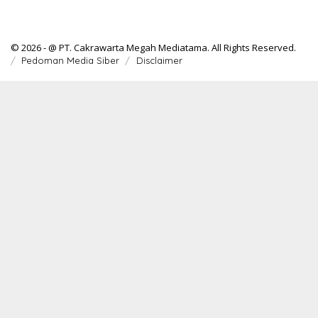
© 2026 - @ PT. Cakrawarta Megah Mediatama. All Rights Reserved.
Pedoman Media Siber
Disclaimer