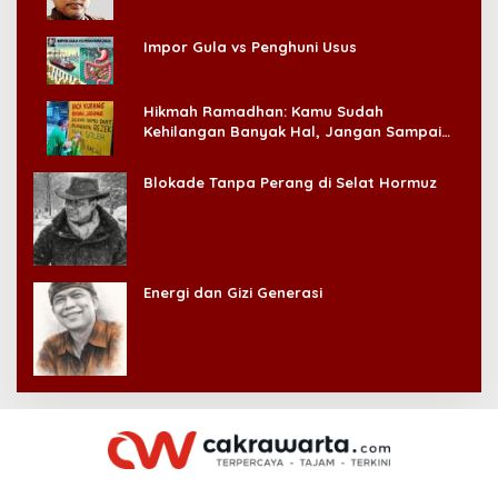
Impor Gula vs Penghuni Usus
Hikmah Ramadhan: Kamu Sudah
Kehilangan Banyak Hal, Jangan Sampai
Kehilangan Diri Sendiri!
Blokade Tanpa Perang di Selat Hormuz
Energi dan Gizi Generasi