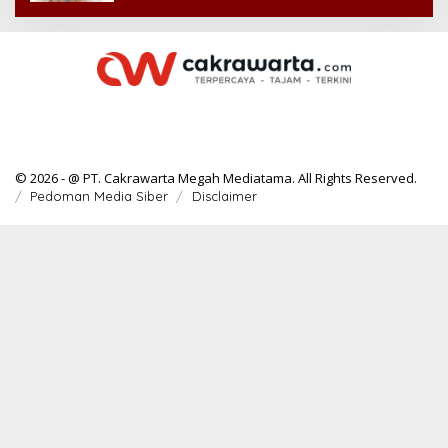
© 2026 - @ PT. Cakrawarta Megah Mediatama. All Rights Reserved.
Pedoman Media Siber
Disclaimer