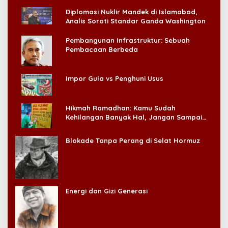
Diplomasi Nuklir Mandek di Islamabad,
Analis Soroti Standar Ganda Washington
Pembangunan Infrastruktur: Sebuah
Pembacaan Berbeda
Impor Gula vs Penghuni Usus
Hikmah Ramadhan: Kamu Sudah
Kehilangan Banyak Hal, Jangan Sampai
Kehilangan Diri Sendiri!
Blokade Tanpa Perang di Selat Hormuz
Energi dan Gizi Generasi