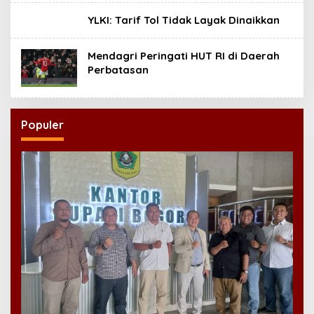
YLKI: Tarif Tol Tidak Layak Dinaikkan
Mendagri Peringati HUT RI di Daerah
Perbatasan
Populer