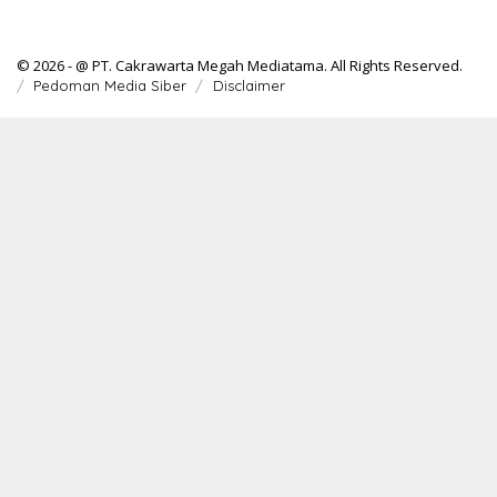
© 2026 - @ PT. Cakrawarta Megah Mediatama. All Rights Reserved.
Pedoman Media Siber
Disclaimer