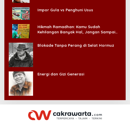
Impor Gula vs Penghuni Usus
Hikmah Ramadhan: Kamu Sudah
Kehilangan Banyak Hal, Jangan Sampai
Kehilangan Diri Sendiri!
Blokade Tanpa Perang di Selat Hormuz
Energi dan Gizi Generasi