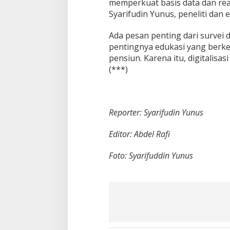
memperkuat basis data dan real
Syarifudin Yunus, peneliti dan
Ada pesan penting dari survei 
pentingnya edukasi yang berke
pensiun. Karena itu, digitalisa
(***)
Reporter: Syarifudin Yunus
Editor: Abdel Rafi
Foto: Syarifuddin Yunus