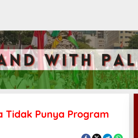
ja Tidak Punya Program