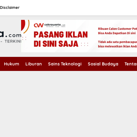
Disclaimer
Hukum
Liburan
Sains Teknologi
Sosial Budaya
Tenta