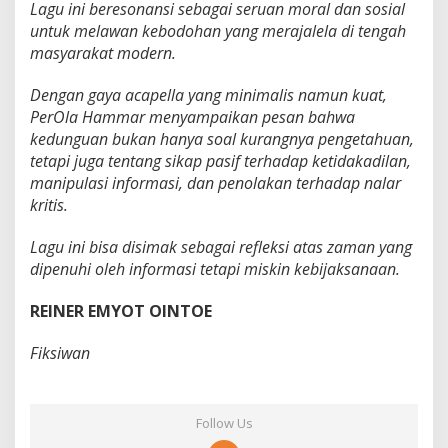
Lagu ini beresonansi sebagai seruan moral dan sosial
untuk melawan kebodohan yang merajalela di tengah
masyarakat modern.
Dengan gaya acapella yang minimalis namun kuat,
PerOla Hammar menyampaikan pesan bahwa
kedunguan bukan hanya soal kurangnya pengetahuan,
tetapi juga tentang sikap pasif terhadap ketidakadilan,
manipulasi informasi, dan penolakan terhadap nalar
kritis.
Lagu ini bisa disimak sebagai refleksi atas zaman yang
dipenuhi oleh informasi tetapi miskin kebijaksanaan.
REINER EMYOT OINTOE
Fiksiwan
Follow Us