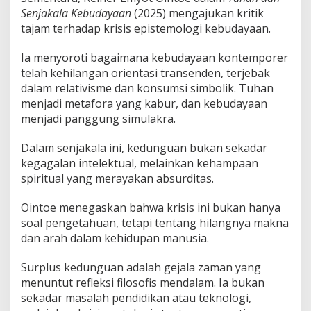
Senjakala Kebudayaan
(2025) mengajukan kritik
tajam terhadap krisis epistemologi kebudayaan.
Ia menyoroti bagaimana kebudayaan kontemporer
telah kehilangan orientasi transenden, terjebak
dalam relativisme dan konsumsi simbolik. Tuhan
menjadi metafora yang kabur, dan kebudayaan
menjadi panggung simulakra.
Dalam senjakala ini, kedunguan bukan sekadar
kegagalan intelektual, melainkan kehampaan
spiritual yang merayakan absurditas.
Ointoe menegaskan bahwa krisis ini bukan hanya
soal pengetahuan, tetapi tentang hilangnya makna
dan arah dalam kehidupan manusia.
Surplus kedunguan adalah gejala zaman yang
menuntut refleksi filosofis mendalam. Ia bukan
sekadar masalah pendidikan atau teknologi,