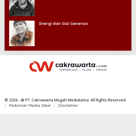
Energi dan Gizi Generasi
© 2026 - @ PT. Cakrawarta Megah Mediatama. All Rights Reserved.
Pedoman Media Siber
Disclaimer