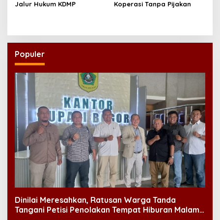
Jalur Hukum KDMP
Koperasi Tanpa Pijakan
Populer
Dinilai Meresahkan, Ratusan Warga Tanda
Tangani Petisi Penolakan Tempat Hiburan Malam
di CitraLand