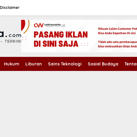
Disclaimer
Hukum
Liburan
Sains Teknologi
Sosial Budaya
Tenta