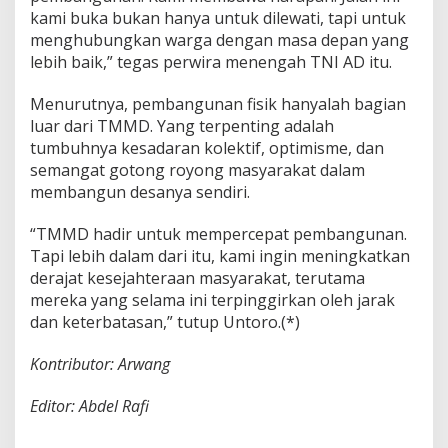
kami buka bukan hanya untuk dilewati, tapi untuk
menghubungkan warga dengan masa depan yang
lebih baik,” tegas perwira menengah TNI AD itu.
Menurutnya, pembangunan fisik hanyalah bagian
luar dari TMMD. Yang terpenting adalah
tumbuhnya kesadaran kolektif, optimisme, dan
semangat gotong royong masyarakat dalam
membangun desanya sendiri.
“TMMD hadir untuk mempercepat pembangunan.
Tapi lebih dalam dari itu, kami ingin meningkatkan
derajat kesejahteraan masyarakat, terutama
mereka yang selama ini terpinggirkan oleh jarak
dan keterbatasan,” tutup Untoro.(*)
Kontributor: Arwang
Editor: Abdel Rafi