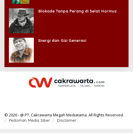
Kehilangan Diri Sendiri!
Blokade Tanpa Perang di Selat Hormuz
Energi dan Gizi Generasi
© 2026 - @ PT. Cakrawarta Megah Mediatama. All Rights Reserved.
Pedoman Media Siber
Disclaimer