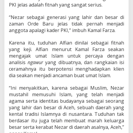
PKI jelas adalah fitnah yang sangat serius.
“Nezar sebagai generasi yang lahir dan besar di
zaman Orde Baru jelas tidak pernah menjadi
anggota apalagi kader PKI,” imbuh Kamal Farza.
Karena itu, tuduhan Alfian dinilai sebagai fitnah
yang keji. Alfian menurut Kamal Farza seakan
mengajak umat Islam untuk percaya dengan
analisis
ngawur
yang dibuatnya, dan rangkaian isi
ceramahnya itu berpotensi menghadapkan klien
dia seakan menjadi ancaman buat umat Islam.
“Ini menyakitkan, karena sebagai Muslim, Nezar
mustahil memusuhi Islam, yang telah menjadi
agama serta identitas budayanya sebagai seorang
yang lahir dan besar di Aceh, sebuah daerah yang
kental tradisi Islamnya di nusantara. Tuduhan tak
berdasar itu juga telah membuat marah keluarga
besar serta kerabat Nezar di daerah asalnya, Aceh,”