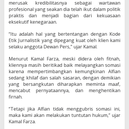
merusak kredibilitasnya sebagai wartawan
profesional yang seakan dia telah ikut dalam politik
praktis dan menjadi bagian dari kekuasaan
eksekutif kenegaraan.
“Itu adalah hal yang bertentangan dengan Kode
Etik Jurnalistik yang dipegang kuat oleh klien kami
selaku anggota Dewan Pers,” ujar Kamal.
Menurut Kamal Farza, meski didera oleh fitnah,
kliennya masih beritikad baik melayangkan somasi
karena mempertimbangkan kemungkinan Alfian
sedang khilaf dan salah sasaran, dengan demikian
yang bersangkutan diharapkan meminta maaf,
mencabut pernyataannya, dan menghentikan
firnah.
“Tetapi jika Alfian tidak menggubris somasi ini,
maka kami akan melakukan tuntutan hukum,” ujar
Kamal Farza.