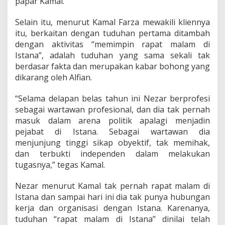
papar Kamal.
Selain itu, menurut Kamal Farza mewakili kliennya
itu, berkaitan dengan tuduhan pertama ditambah
dengan aktivitas “memimpin rapat malam di
Istana”, adalah tuduhan yang sama sekali tak
berdasar fakta dan merupakan kabar bohong yang
dikarang oleh Alfian.
“Selama delapan belas tahun ini Nezar berprofesi
sebagai wartawan profesional, dan dia tak pernah
masuk dalam arena politik apalagi menjadin
pejabat di Istana. Sebagai wartawan dia
menjunjung tinggi sikap obyektif, tak memihak,
dan terbukti independen dalam melakukan
tugasnya,” tegas Kamal.
Nezar menurut Kamal tak pernah rapat malam di
Istana dan sampai hari ini dia tak punya hubungan
kerja dan organisasi dengan Istana. Karenanya,
tuduhan “rapat malam di Istana” dinilai telah