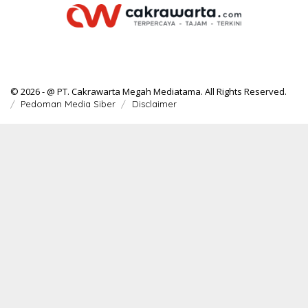
© 2026 - @ PT. Cakrawarta Megah Mediatama. All Rights Reserved.
Pedoman Media Siber
Disclaimer