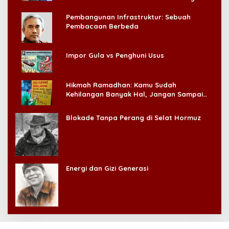
Pembangunan Infrastruktur: Sebuah
Pembacaan Berbeda
Impor Gula vs Penghuni Usus
Hikmah Ramadhan: Kamu Sudah
Kehilangan Banyak Hal, Jangan Sampai
Kehilangan Diri Sendiri!
Blokade Tanpa Perang di Selat Hormuz
Energi dan Gizi Generasi