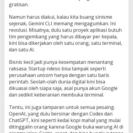
gratisan.
Namun harus diakui, kalau kita buang sinisme
sejenak, Gemini CLI memang mengagumkan. Ini
revolusi. Misalnya, dulu satu proyek aplikasi butuh
tim pengembang yang harus dibayar per kepala,
kini bisa dikerjakan oleh satu orang, satu terminal,
dan satu AI.
Bisnis kecil jadi punya kesempatan menantang
raksasa. Startup ndeso bisa tampak seperti
perusahaan
unicorn
hanya dengan satu baris
perintah. Seolah-olah dunia digital kini bisa
dikuasai oleh siapa saja, asal punya akun Google
dan sedikit keberanian membuka terminal.
Tentu, ini juga tamparan untuk semua pesaing.
OpenAI, yang dulu bersinar dengan Codex dan
ChatGPT, kini seperti kedai kopi mahal yang mulai
ditinggalin orang karena Google buka warung AI di