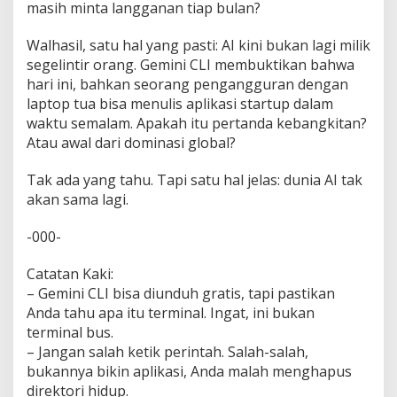
masih minta langganan tiap bulan?
Walhasil, satu hal yang pasti: AI kini bukan lagi milik
segelintir orang. Gemini CLI membuktikan bahwa
hari ini, bahkan seorang pengangguran dengan
laptop tua bisa menulis aplikasi startup dalam
waktu semalam. Apakah itu pertanda kebangkitan?
Atau awal dari dominasi global?
Tak ada yang tahu. Tapi satu hal jelas: dunia AI tak
akan sama lagi.
-000-
Catatan Kaki:
– Gemini CLI bisa diunduh gratis, tapi pastikan
Anda tahu apa itu terminal. Ingat, ini bukan
terminal bus.
– Jangan salah ketik perintah. Salah-salah,
bukannya bikin aplikasi, Anda malah menghapus
direktori hidup.