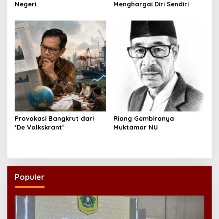
Negeri
Menghargai Diri Sendiri
Provokasi Bangkrut dari
Riang Gembiranya
‘De Volkskrant’
Muktamar NU
Populer