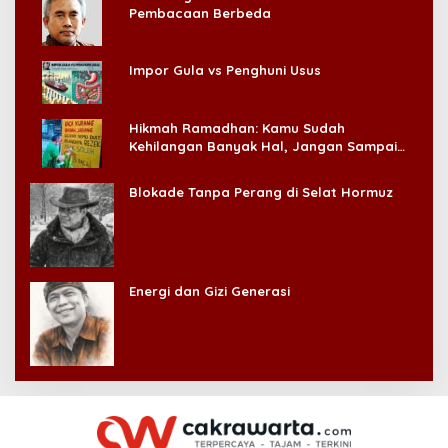
Pembacaan Berbeda
Impor Gula vs Penghuni Usus
Hikmah Ramadhan: Kamu Sudah
Kehilangan Banyak Hal, Jangan Sampai
Kehilangan Diri Sendiri!
Blokade Tanpa Perang di Selat Hormuz
Energi dan Gizi Generasi