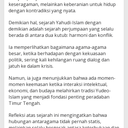
keseragaman, melainkan keberanian untuk hidup
dengan kontradiksi yang nyata.
Demikian hal, sejarah Yahudi-Islam dengan
demikian adalah sejarah perjumpaan yang selalu
berada di antara dua kutub: harmoni dan konflik.
Ia memperlihatkan bagaimana agama-agama
besar, ketika berhadapan dengan kekuasaan
politik, sering kali kehilangan ruang dialog dan
jatuh ke dalam krisis.
Namun, ia juga menunjukkan bahwa ada momen-
momen keemasan ketika interaksi intelektual,
ekonomi, dan budaya melahirkan tradisi Yudeo-
Islam yang menjadi fondasi penting peradaban
Timur Tengah.
Refleksi atas sejarah ini mengingatkan bahwa
hubungan antaragama tidak pernah statis,
melainkan selalu bergerak antara keterbukaan dan