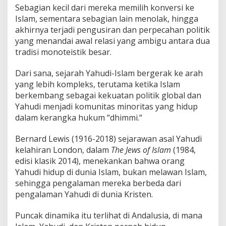
Sebagian kecil dari mereka memilih konversi ke
Islam, sementara sebagian lain menolak, hingga
akhirnya terjadi pengusiran dan perpecahan politik
yang menandai awal relasi yang ambigu antara dua
tradisi monoteistik besar.
Dari sana, sejarah Yahudi-Islam bergerak ke arah
yang lebih kompleks, terutama ketika Islam
berkembang sebagai kekuatan politik global dan
Yahudi menjadi komunitas minoritas yang hidup
dalam kerangka hukum “dhimmi.“
Bernard Lewis (1916-2018) sejarawan asal Yahudi
kelahiran London, dalam
The Jews of Islam
(1984,
edisi klasik 2014), menekankan bahwa orang
Yahudi hidup di dunia Islam, bukan melawan Islam,
sehingga pengalaman mereka berbeda dari
pengalaman Yahudi di dunia Kristen.
Puncak dinamika itu terlihat di Andalusia, di mana