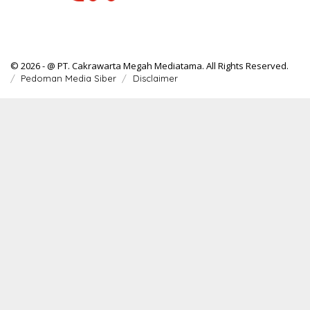
© 2026 - @ PT. Cakrawarta Megah Mediatama. All Rights Reserved.
Pedoman Media Siber
Disclaimer