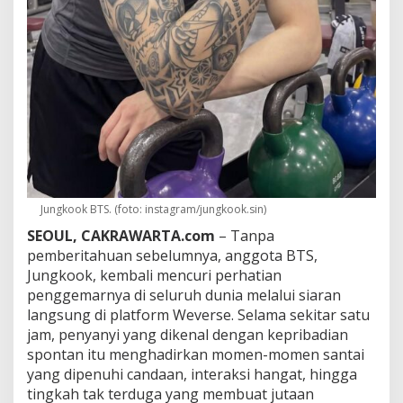
S
i
a
r
a
n
L
a
n
g
s
u
n
Jungkook BTS. (foto: instagram/jungkook.sin)
g
D
SEOUL, CAKRAWARTA.com
– Tanpa
a
pemberitahuan sebelumnya, anggota BTS,
d
Jungkook, kembali mencuri perhatian
a
penggemarnya di seluruh dunia melalui siaran
k
a
langsung di platform Weverse. Selama sekitar satu
n
jam, penyanyi yang dikenal dengan kepribadian
,
spontan itu menghadirkan momen-momen santai
D
yang dipenuhi candaan, interaksi hangat, hingga
a
r
tingkah tak terduga yang membuat jutaan