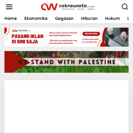
S
k
i
p
Home
Ekonomika
Gagasan
Hiburan
Hukum
Li
t
o
c
o
n
t
e
n
t