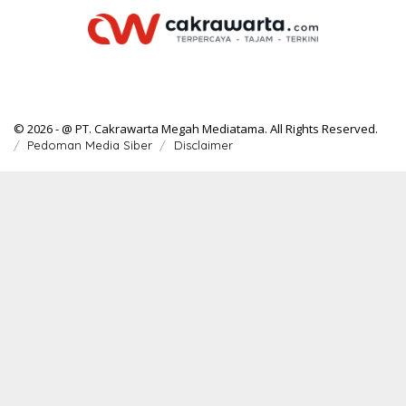
© 2026 - @ PT. Cakrawarta Megah Mediatama. All Rights Reserved.
Pedoman Media Siber
Disclaimer