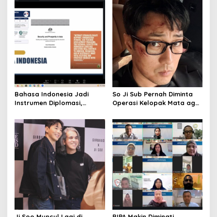
v
i
g
a
t
i
o
Bahasa Indonesia Jadi
So Ji Sub Pernah Diminta
n
Instrumen Diplomasi,
Operasi Kelopak Mata agar
Atdikbud Perluas Jejak
Bisa Jadi Aktor, Kini Justru
Budaya di Australia hingga
Jadi Ikonnya
Rusia
Ji Soo Muncul Lagi di
BIPA Makin Diminati,