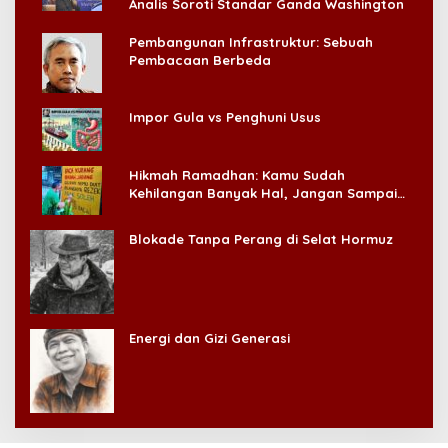
Analis Soroti Standar Ganda Washington
Pembangunan Infrastruktur: Sebuah
Pembacaan Berbeda
Impor Gula vs Penghuni Usus
Hikmah Ramadhan: Kamu Sudah
Kehilangan Banyak Hal, Jangan Sampai
Kehilangan Diri Sendiri!
Blokade Tanpa Perang di Selat Hormuz
Energi dan Gizi Generasi