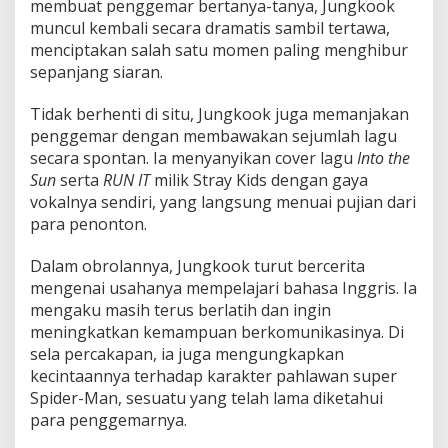
membuat penggemar bertanya-tanya, Jungkook
muncul kembali secara dramatis sambil tertawa,
menciptakan salah satu momen paling menghibur
sepanjang siaran.
Tidak berhenti di situ, Jungkook juga memanjakan
penggemar dengan membawakan sejumlah lagu
secara spontan. Ia menyanyikan cover lagu
Into the
Sun
serta
RUN IT
milik Stray Kids dengan gaya
vokalnya sendiri, yang langsung menuai pujian dari
para penonton.
Dalam obrolannya, Jungkook turut bercerita
mengenai usahanya mempelajari bahasa Inggris. Ia
mengaku masih terus berlatih dan ingin
meningkatkan kemampuan berkomunikasinya. Di
sela percakapan, ia juga mengungkapkan
kecintaannya terhadap karakter pahlawan super
Spider-Man, sesuatu yang telah lama diketahui
para penggemarnya.