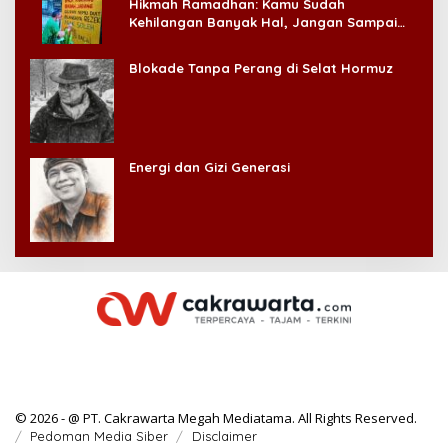
Hikmah Ramadhan: Kamu Sudah
Kehilangan Banyak Hal, Jangan Sampai
Kehilangan Diri Sendiri!
Blokade Tanpa Perang di Selat Hormuz
Energi dan Gizi Generasi
© 2026 - @ PT. Cakrawarta Megah Mediatama. All Rights Reserved.
Pedoman Media Siber
Disclaimer