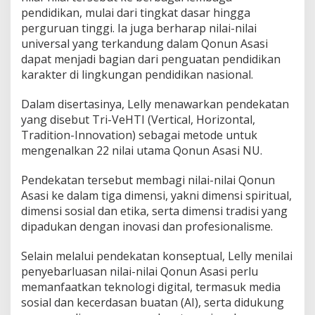
pendidikan, mulai dari tingkat dasar hingga
perguruan tinggi. Ia juga berharap nilai-nilai
universal yang terkandung dalam Qonun Asasi
dapat menjadi bagian dari penguatan pendidikan
karakter di lingkungan pendidikan nasional.
Dalam disertasinya, Lelly menawarkan pendekatan
yang disebut Tri-VeHTI (Vertical, Horizontal,
Tradition-Innovation) sebagai metode untuk
mengenalkan 22 nilai utama Qonun Asasi NU.
Pendekatan tersebut membagi nilai-nilai Qonun
Asasi ke dalam tiga dimensi, yakni dimensi spiritual,
dimensi sosial dan etika, serta dimensi tradisi yang
dipadukan dengan inovasi dan profesionalisme.
Selain melalui pendekatan konseptual, Lelly menilai
penyebarluasan nilai-nilai Qonun Asasi perlu
memanfaatkan teknologi digital, termasuk media
sosial dan kecerdasan buatan (AI), serta didukung