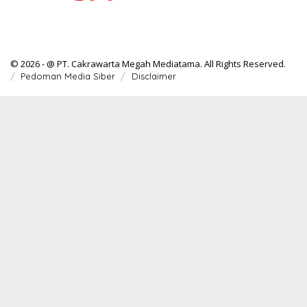
© 2026 - @ PT. Cakrawarta Megah Mediatama. All Rights Reserved.
Pedoman Media Siber
Disclaimer