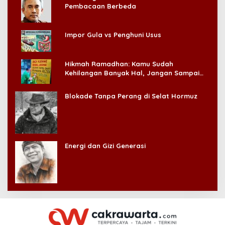
Pembacaan Berbeda
Impor Gula vs Penghuni Usus
Hikmah Ramadhan: Kamu Sudah
Kehilangan Banyak Hal, Jangan Sampai
Kehilangan Diri Sendiri!
Blokade Tanpa Perang di Selat Hormuz
Energi dan Gizi Generasi