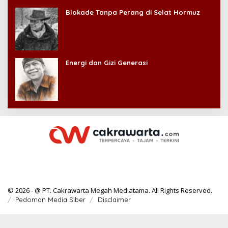
Blokade Tanpa Perang di Selat Hormuz
Energi dan Gizi Generasi
© 2026 - @ PT. Cakrawarta Megah Mediatama. All Rights Reserved.
Pedoman Media Siber
Disclaimer