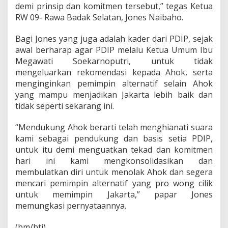
demi prinsip dan komitmen tersebut,” tegas Ketua
RW 09- Rawa Badak Selatan, Jones Naibaho.
Bagi Jones yang juga adalah kader dari PDIP, sejak
awal berharap agar PDIP melalu Ketua Umum Ibu
Megawati Soekarnoputri, untuk tidak
mengeluarkan rekomendasi kepada Ahok, serta
menginginkan pemimpin alternatif selain Ahok
yang mampu menjadikan Jakarta lebih baik dan
tidak seperti sekarang ini.
“Mendukung Ahok berarti telah menghianati suara
kami sebagai pendukung dan basis setia PDIP,
untuk itu demi menguatkan tekad dan komitmen
hari ini kami mengkonsolidasikan dan
membulatkan diri untuk menolak Ahok dan segera
mencari pemimpin alternatif yang pro wong cilik
untuk memimpin Jakarta,” papar Jones
memungkasi pernyataannya.
(bm/bti)