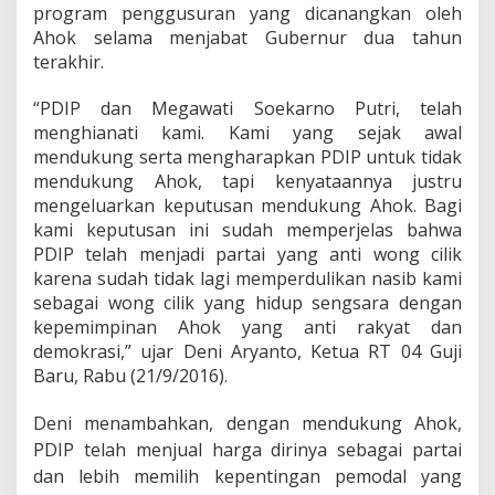
program penggusuran yang dicanangkan oleh
Ahok selama menjabat Gubernur dua tahun
terakhir.
“PDIP dan Megawati Soekarno Putri, telah
menghianati kami. Kami yang sejak awal
mendukung serta mengharapkan PDIP untuk tidak
mendukung Ahok, tapi kenyataannya justru
mengeluarkan keputusan mendukung Ahok. Bagi
kami keputusan ini sudah memperjelas bahwa
PDIP telah menjadi partai yang anti wong cilik
karena sudah tidak lagi memperdulikan nasib kami
sebagai wong cilik yang hidup sengsara dengan
kepemimpinan Ahok yang anti rakyat dan
demokrasi,” ujar Deni Aryanto, Ketua RT 04 Guji
Baru, Rabu (21/9/2016).
Deni menambahkan, dengan mendukung Ahok,
PDIP telah menjual harga dirinya sebagai partai
dan lebih memilih kepentingan pemodal yang