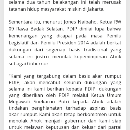
selama dua tahun belakangan ini telah merusak
tatanan hidup masyarakat miskin di Jakarta.
Sementara itu, menurut Jones Naibaho, Ketua RW
09 Rawa Badak Selatan, PDIP dinilai lupa bahwa
kemenangan yang dicapai pada masa Pemilu
Legislatif dan Pemilu Presiden 2014 adalah berkat
dukungan dari segenap basis tradisional yang
selama ini justru menolak kepemimpinan Ahok
sebagai Gubernur.
“Kami yang tergabung dalam basis akar rumput
PDIP, akan mencabut seluruh dukungan yang
selama ini kami berikan kepada PDIP, dukungan
yang diberikan oleh PDIP melalui Ketua Umum
Megawati Soekarno Putri kepada Ahok adalah
tindakan penghianatan terhadap aspirasi basis
akar rumput. Kami akan tetap berkomitmen untuk
menolak Ahok menjadi gubernur dan kami siap
untuk melawan keputusan dan keluar dari partai