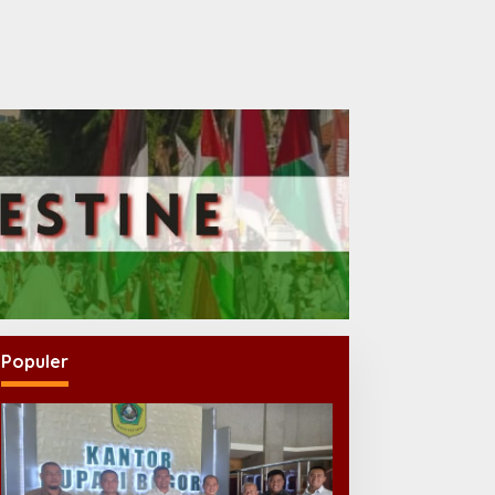
Populer