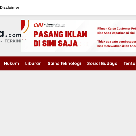
Disclaimer
Hukum
Liburan
Sains Teknologi
Sosial Budaya
Tenta