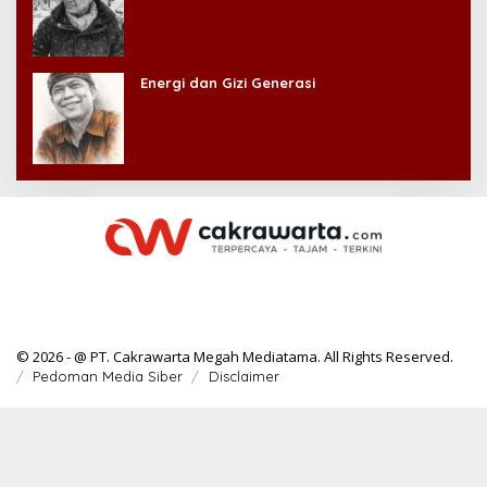
Energi dan Gizi Generasi
© 2026 - @ PT. Cakrawarta Megah Mediatama. All Rights Reserved.
Pedoman Media Siber
Disclaimer