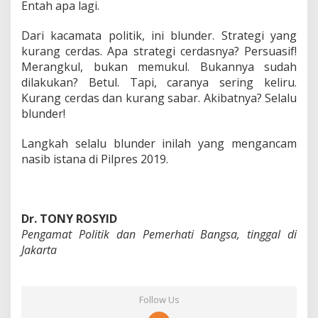
Entah apa lagi.
Dari kacamata politik, ini blunder. Strategi yang
kurang cerdas. Apa strategi cerdasnya? Persuasif!
Merangkul, bukan memukul. Bukannya sudah
dilakukan? Betul. Tapi, caranya sering keliru.
Kurang cerdas dan kurang sabar. Akibatnya? Selalu
blunder!
Langkah selalu blunder inilah yang mengancam
nasib istana di Pilpres 2019.
Dr. TONY ROSYID
Pengamat Politik dan Pemerhati Bangsa, tinggal di
Jakarta
Follow Us