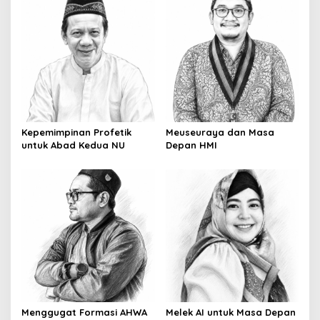
Kepemimpinan Profetik
Meuseuraya dan Masa
untuk Abad Kedua NU
Depan HMI
Menggugat Formasi AHWA
Melek AI untuk Masa Depan