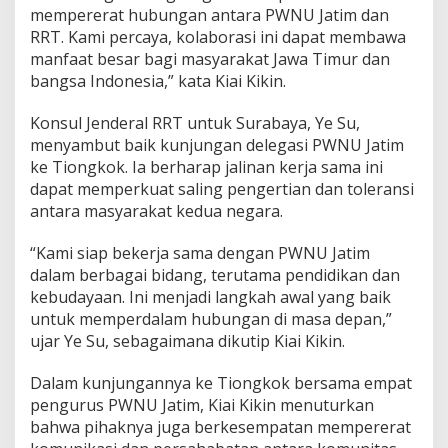
mempererat hubungan antara PWNU Jatim dan
RRT. Kami percaya, kolaborasi ini dapat membawa
manfaat besar bagi masyarakat Jawa Timur dan
bangsa Indonesia,” kata Kiai Kikin.
Konsul Jenderal RRT untuk Surabaya, Ye Su,
menyambut baik kunjungan delegasi PWNU Jatim
ke Tiongkok. Ia berharap jalinan kerja sama ini
dapat memperkuat saling pengertian dan toleransi
antara masyarakat kedua negara.
“Kami siap bekerja sama dengan PWNU Jatim
dalam berbagai bidang, terutama pendidikan dan
kebudayaan. Ini menjadi langkah awal yang baik
untuk memperdalam hubungan di masa depan,”
ujar Ye Su, sebagaimana dikutip Kiai Kikin.
Dalam kunjungannya ke Tiongkok bersama empat
pengurus PWNU Jatim, Kiai Kikin menuturkan
bahwa pihaknya juga berkesempatan mempererat