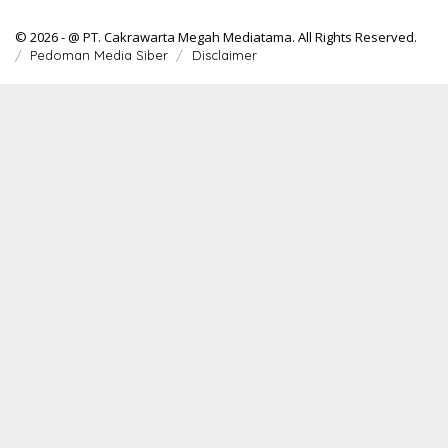
© 2026 - @ PT. Cakrawarta Megah Mediatama. All Rights Reserved.
Pedoman Media Siber
Disclaimer