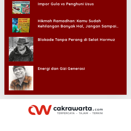
Impor Gula vs Penghuni Usus
Hikmah Ramadhan: Kamu Sudah
Kehilangan Banyak Hal, Jangan Sampai
Kehilangan Diri Sendiri!
Blokade Tanpa Perang di Selat Hormuz
Energi dan Gizi Generasi