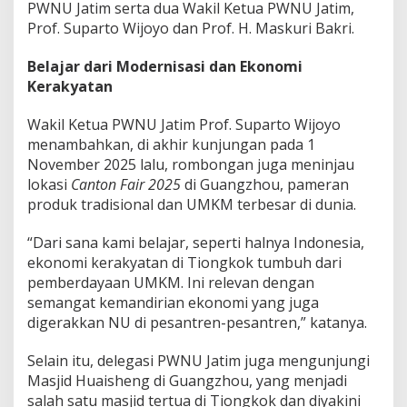
PWNU Jatim serta dua Wakil Ketua PWNU Jatim,
Prof. Suparto Wijoyo dan Prof. H. Maskuri Bakri.
Belajar dari Modernisasi dan Ekonomi
Kerakyatan
Wakil Ketua PWNU Jatim Prof. Suparto Wijoyo
menambahkan, di akhir kunjungan pada 1
November 2025 lalu, rombongan juga meninjau
lokasi
Canton Fair 2025
di Guangzhou, pameran
produk tradisional dan UMKM terbesar di dunia.
“Dari sana kami belajar, seperti halnya Indonesia,
ekonomi kerakyatan di Tiongkok tumbuh dari
pemberdayaan UMKM. Ini relevan dengan
semangat kemandirian ekonomi yang juga
digerakkan NU di pesantren-pesantren,” katanya.
Selain itu, delegasi PWNU Jatim juga mengunjungi
Masjid Huaisheng di Guangzhou, yang menjadi
salah satu masjid tertua di Tiongkok dan diyakini