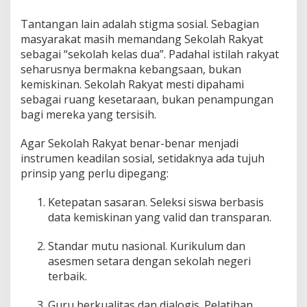
Tantangan lain adalah stigma sosial. Sebagian
masyarakat masih memandang Sekolah Rakyat
sebagai “sekolah kelas dua”. Padahal istilah rakyat
seharusnya bermakna kebangsaan, bukan
kemiskinan. Sekolah Rakyat mesti dipahami
sebagai ruang kesetaraan, bukan penampungan
bagi mereka yang tersisih.
Agar Sekolah Rakyat benar-benar menjadi
instrumen keadilan sosial, setidaknya ada tujuh
prinsip yang perlu dipegang:
Ketepatan sasaran. Seleksi siswa berbasis
data kemiskinan yang valid dan transparan.
Standar mutu nasional. Kurikulum dan
asesmen setara dengan sekolah negeri
terbaik.
Guru berkualitas dan dialogis. Pelatihan