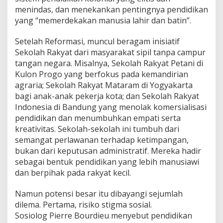
menindas, dan menekankan pentingnya pendidikan
yang “memerdekakan manusia lahir dan batin”.
Setelah Reformasi, muncul beragam inisiatif
Sekolah Rakyat dari masyarakat sipil tanpa campur
tangan negara. Misalnya, Sekolah Rakyat Petani di
Kulon Progo yang berfokus pada kemandirian
agraria; Sekolah Rakyat Mataram di Yogyakarta
bagi anak-anak pekerja kota; dan Sekolah Rakyat
Indonesia di Bandung yang menolak komersialisasi
pendidikan dan menumbuhkan empati serta
kreativitas. Sekolah-sekolah ini tumbuh dari
semangat perlawanan terhadap ketimpangan,
bukan dari keputusan administratif. Mereka hadir
sebagai bentuk pendidikan yang lebih manusiawi
dan berpihak pada rakyat kecil.
Namun potensi besar itu dibayangi sejumlah
dilema. Pertama, risiko stigma sosial.
Sosiolog Pierre Bourdieu menyebut pendidikan