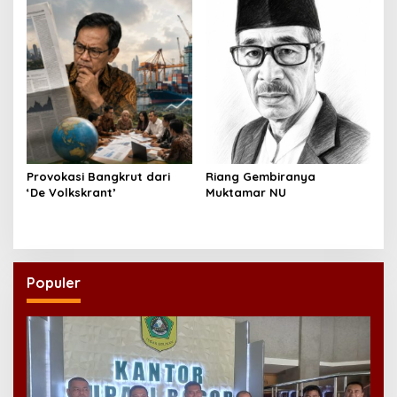
Provokasi Bangkrut dari
Riang Gembiranya
‘De Volkskrant’
Muktamar NU
Populer