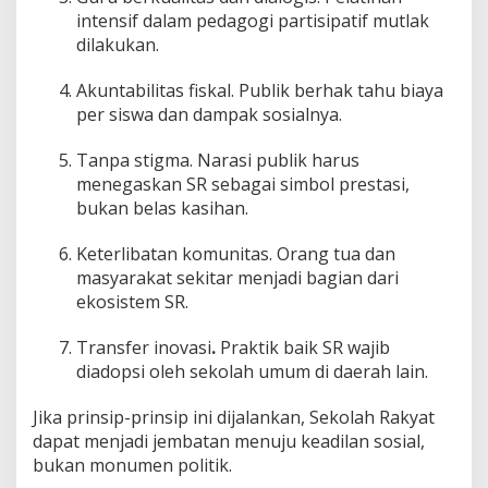
intensif dalam pedagogi partisipatif mutlak
dilakukan.
Akuntabilitas fiskal. Publik berhak tahu biaya
per siswa dan dampak sosialnya.
Tanpa stigma. Narasi publik harus
menegaskan SR sebagai simbol prestasi,
bukan belas kasihan.
Keterlibatan komunitas. Orang tua dan
masyarakat sekitar menjadi bagian dari
ekosistem SR.
Transfer inovasi
.
Praktik baik SR wajib
diadopsi oleh sekolah umum di daerah lain.
Jika prinsip-prinsip ini dijalankan, Sekolah Rakyat
dapat menjadi jembatan menuju keadilan sosial,
bukan monumen politik.