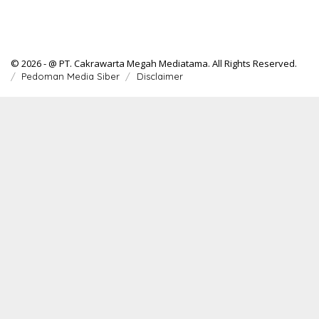
© 2026 - @ PT. Cakrawarta Megah Mediatama. All Rights Reserved.
Pedoman Media Siber
Disclaimer