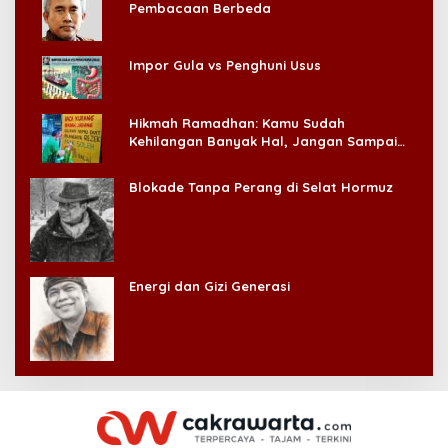
Pembacaan Berbeda
Impor Gula vs Penghuni Usus
Hikmah Ramadhan: Kamu Sudah
Kehilangan Banyak Hal, Jangan Sampai
Kehilangan Diri Sendiri!
Blokade Tanpa Perang di Selat Hormuz
Energi dan Gizi Generasi