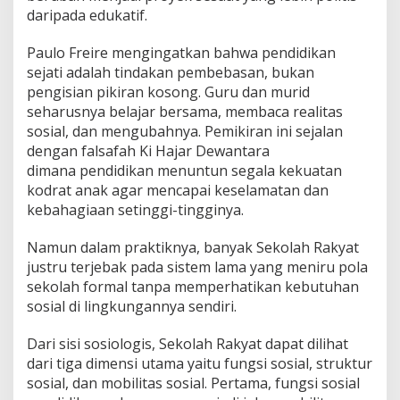
daripada edukatif.
Paulo Freire mengingatkan bahwa pendidikan
sejati adalah tindakan pembebasan, bukan
pengisian pikiran kosong. Guru dan murid
seharusnya belajar bersama, membaca realitas
sosial, dan mengubahnya. Pemikiran ini sejalan
dengan falsafah Ki Hajar Dewantara
dimana pendidikan menuntun segala kekuatan
kodrat anak agar mencapai keselamatan dan
kebahagiaan setinggi-tingginya.
Namun dalam praktiknya, banyak Sekolah Rakyat
justru terjebak pada sistem lama yang meniru pola
sekolah formal tanpa memperhatikan kebutuhan
sosial di lingkungannya sendiri.
Dari sisi sosiologis, Sekolah Rakyat dapat dilihat
dari tiga dimensi utama yaitu fungsi sosial, struktur
sosial, dan mobilitas sosial. Pertama, fungsi sosial