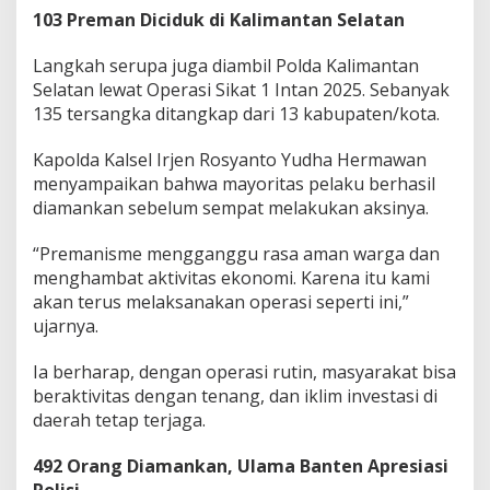
103 Preman Diciduk di Kalimantan Selatan
Langkah serupa juga diambil Polda Kalimantan
Selatan lewat Operasi Sikat 1 Intan 2025. Sebanyak
135 tersangka ditangkap dari 13 kabupaten/kota.
Kapolda Kalsel Irjen Rosyanto Yudha Hermawan
menyampaikan bahwa mayoritas pelaku berhasil
diamankan sebelum sempat melakukan aksinya.
“Premanisme mengganggu rasa aman warga dan
menghambat aktivitas ekonomi. Karena itu kami
akan terus melaksanakan operasi seperti ini,”
ujarnya.
Ia berharap, dengan operasi rutin, masyarakat bisa
beraktivitas dengan tenang, dan iklim investasi di
daerah tetap terjaga.
492 Orang Diamankan, Ulama Banten Apresiasi
Polisi