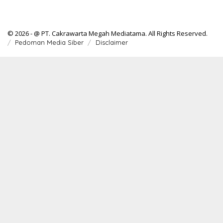
© 2026 - @ PT. Cakrawarta Megah Mediatama. All Rights Reserved.
Pedoman Media Siber
Disclaimer