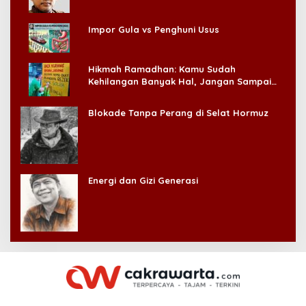
Impor Gula vs Penghuni Usus
Hikmah Ramadhan: Kamu Sudah
Kehilangan Banyak Hal, Jangan Sampai
Kehilangan Diri Sendiri!
Blokade Tanpa Perang di Selat Hormuz
Energi dan Gizi Generasi