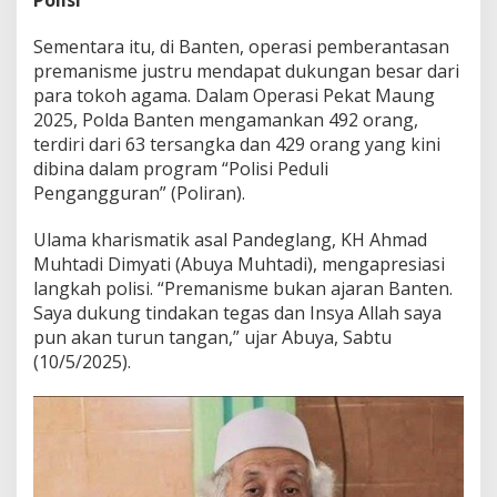
Sementara itu, di Banten, operasi pemberantasan
premanisme justru mendapat dukungan besar dari
para tokoh agama. Dalam Operasi Pekat Maung
2025, Polda Banten mengamankan 492 orang,
terdiri dari 63 tersangka dan 429 orang yang kini
dibina dalam program “Polisi Peduli
Pengangguran” (Poliran).
Ulama kharismatik asal Pandeglang, KH Ahmad
Muhtadi Dimyati (Abuya Muhtadi), mengapresiasi
langkah polisi. “Premanisme bukan ajaran Banten.
Saya dukung tindakan tegas dan Insya Allah saya
pun akan turun tangan,” ujar Abuya, Sabtu
(10/5/2025).