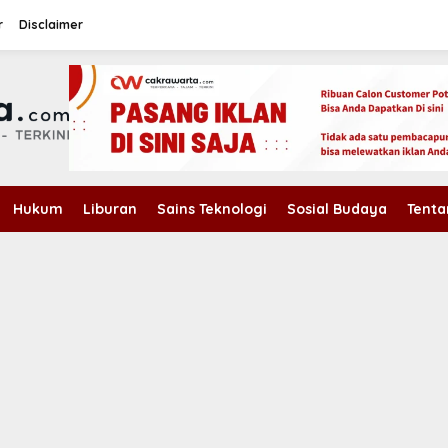
r
Disclaimer
Hukum
Liburan
Sains Teknologi
Sosial Budaya
Tenta