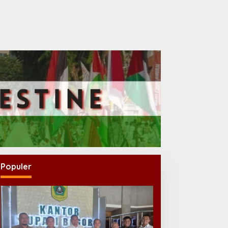
Populer