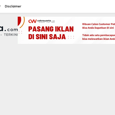
r
Disclaimer