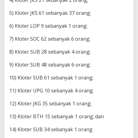
4) Kloter JKS 21 sebanyak 2 orang;
5) Kloter JKS 61 sebanyak 37 orang;
6) Kloter LOP 9 sebanyak 1 orang;
7) Kloter SOC 62 sebanyak 6 orang;
8) Kloter SUB 28 sebanyak 4 orang;
9) Kloter SUB 48 sebanyak 6 orang;
10) Kloter SUB 61 sebanyak 1 orang;
11) Kloter UPG 10 sebanyak 4 orang;
12) Kloter JKG 35 sebanyak 1 orang;
13) Kloter BTH 15 sebanyak 1 orang; dan
14) Kloter SUB 34 sebanyak 1 orang.