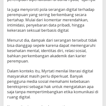
Ia juga menyoroti pola serangan digital terhadap
perempuan yang sering berkembang secara
bertahap. Mulai dari komentar merendahkan,
intimidasi, penyebaran data pribadi, hingga
kekerasan seksual berbasis digital.
Menurut dia, dampak dari serangan tersebut tidak
bisa dianggap sepele karena dapat memengaruhi
kesehatan mental, identitas diri, relasi sosial,
bahkan perkembangan akademik dan karier
perempuan.
Dalam konteks itu, Myrtati menilai literasi digital
masyarakat masih perlu diperkuat. Banyak
pengguna media sosial memahami kebebasan
berekspresi sebagai hak untuk mengatakan apa
saja tanpa mempertimbangkan etika komunikasi di
ruang digital.