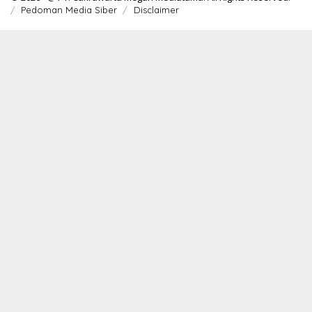
Pedoman Media Siber
Disclaimer