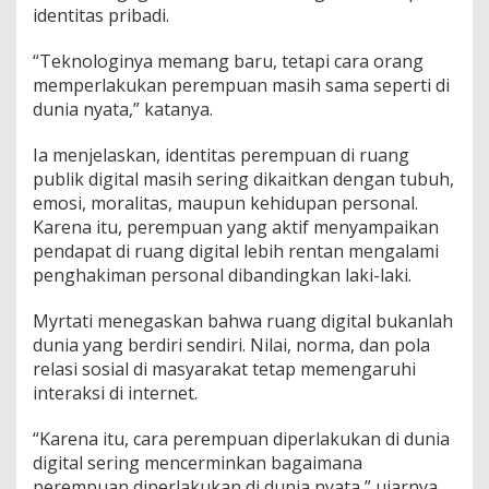
identitas pribadi.
“Teknologinya memang baru, tetapi cara orang
memperlakukan perempuan masih sama seperti di
dunia nyata,” katanya.
Ia menjelaskan, identitas perempuan di ruang
publik digital masih sering dikaitkan dengan tubuh,
emosi, moralitas, maupun kehidupan personal.
Karena itu, perempuan yang aktif menyampaikan
pendapat di ruang digital lebih rentan mengalami
penghakiman personal dibandingkan laki-laki.
Myrtati menegaskan bahwa ruang digital bukanlah
dunia yang berdiri sendiri. Nilai, norma, dan pola
relasi sosial di masyarakat tetap memengaruhi
interaksi di internet.
“Karena itu, cara perempuan diperlakukan di dunia
digital sering mencerminkan bagaimana
perempuan diperlakukan di dunia nyata,” ujarnya.