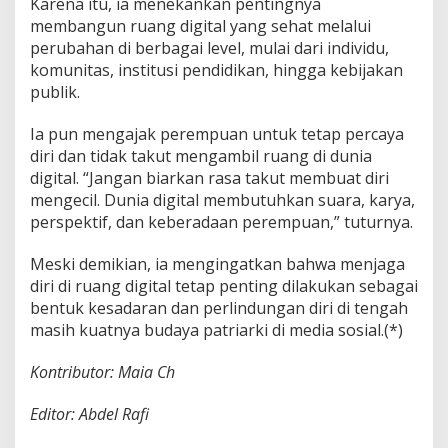
Karena itu, ia menekankan pentingnya
membangun ruang digital yang sehat melalui
perubahan di berbagai level, mulai dari individu,
komunitas, institusi pendidikan, hingga kebijakan
publik.
Ia pun mengajak perempuan untuk tetap percaya
diri dan tidak takut mengambil ruang di dunia
digital. “Jangan biarkan rasa takut membuat diri
mengecil. Dunia digital membutuhkan suara, karya,
perspektif, dan keberadaan perempuan,” tuturnya.
Meski demikian, ia mengingatkan bahwa menjaga
diri di ruang digital tetap penting dilakukan sebagai
bentuk kesadaran dan perlindungan diri di tengah
masih kuatnya budaya patriarki di media sosial.(*)
Kontributor: Maia Ch
Editor: Abdel Rafi