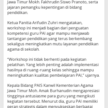
Jawa Timur Mokh. Fakhrudin Siswo Pranoto, serta
jajaran pemangku kepentingan di bidang
pendidikan.
Ketua Panitia Arifudin Zuhri mengatakan,
workshop ini menjadi bagian dari penguatan
kompetensi guru PAI agar mampu menjawab
tantangan pendidikan yang terus berkembang
sekaligus meningkatkan mutu layanan pendidikan
agama di sekolah.
“Workshop ini tidak berhenti pada kegiatan
pelatihan. Yang lebih penting adalah implementasi
hasilnya di ruang-ruang kelas sehingga mampu
meningkatkan kualitas pembelajaran PAI,” ujarnya.
Kepala Bidang PAIS Kanwil Kementerian Agama
Jawa Timur Moh. Amak Burhanudin mengapresiasi
tingginya antusiasme para guru yang mengikuti
kegiatan tersebut. Menurut dia, guru PAI memiliki
peran strategis dalam menyukseskan berbagai