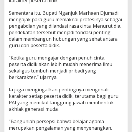
karakter peserta didik.
Sementara itu, Bupati Nganjuk Marhaen Djumadi
mengajak para guru memaknai profesinya sebagai
pengabdian yang dilandasi rasa cinta. Menurut dia,
pendekatan tersebut menjadi fondasi penting
dalam membangun hubungan yang sehat antara
guru dan peserta didik.
“Ketika guru mengajar dengan penuh cinta,
peserta didik akan lebih mudah menerima ilmu
sekaligus tumbuh menjadi pribadi yang
berkarakter,” ujarnya.
Ia juga mengingatkan pentingnya mengenali
karakter setiap peserta didik, terutama bagi guru
PAI yang memikul tanggung jawab membentuk
akhlak generasi muda.
“Bangunlah persepsi bahwa belajar agama
merupakan pengalaman yang menyenangkan,