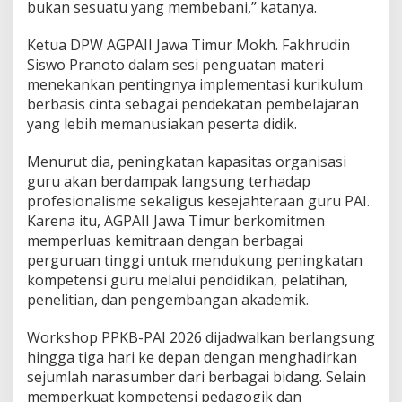
bukan sesuatu yang membebani,” katanya.
Ketua DPW AGPAII Jawa Timur Mokh. Fakhrudin
Siswo Pranoto dalam sesi penguatan materi
menekankan pentingnya implementasi kurikulum
berbasis cinta sebagai pendekatan pembelajaran
yang lebih memanusiakan peserta didik.
Menurut dia, peningkatan kapasitas organisasi
guru akan berdampak langsung terhadap
profesionalisme sekaligus kesejahteraan guru PAI.
Karena itu, AGPAII Jawa Timur berkomitmen
memperluas kemitraan dengan berbagai
perguruan tinggi untuk mendukung peningkatan
kompetensi guru melalui pendidikan, pelatihan,
penelitian, dan pengembangan akademik.
Workshop PPKB-PAI 2026 dijadwalkan berlangsung
hingga tiga hari ke depan dengan menghadirkan
sejumlah narasumber dari berbagai bidang. Selain
memperkuat kompetensi pedagogik dan