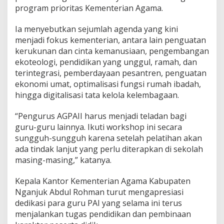
program prioritas Kementerian Agama.
Ia menyebutkan sejumlah agenda yang kini
menjadi fokus kementerian, antara lain penguatan
kerukunan dan cinta kemanusiaan, pengembangan
ekoteologi, pendidikan yang unggul, ramah, dan
terintegrasi, pemberdayaan pesantren, penguatan
ekonomi umat, optimalisasi fungsi rumah ibadah,
hingga digitalisasi tata kelola kelembagaan.
“Pengurus AGPAII harus menjadi teladan bagi
guru-guru lainnya. Ikuti workshop ini secara
sungguh-sungguh karena setelah pelatihan akan
ada tindak lanjut yang perlu diterapkan di sekolah
masing-masing,” katanya.
Kepala Kantor Kementerian Agama Kabupaten
Nganjuk Abdul Rohman turut mengapresiasi
dedikasi para guru PAI yang selama ini terus
menjalankan tugas pendidikan dan pembinaan