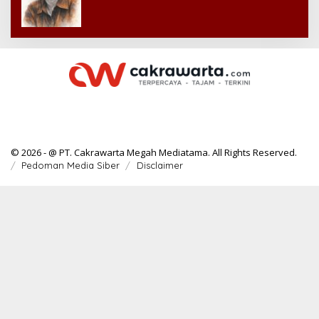
© 2026 - @ PT. Cakrawarta Megah Mediatama. All Rights Reserved.
Pedoman Media Siber
Disclaimer