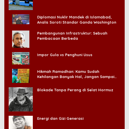
Diplomasi Nuklir Mandek di Islamabad,
Analis Soroti Standar Ganda Washington
Pembangunan Infrastruktur: Sebuah
Pembacaan Berbeda
Impor Gula vs Penghuni Usus
Hikmah Ramadhan: Kamu Sudah
Kehilangan Banyak Hal, Jangan Sampai
Kehilangan Diri Sendiri!
Blokade Tanpa Perang di Selat Hormuz
Energi dan Gizi Generasi