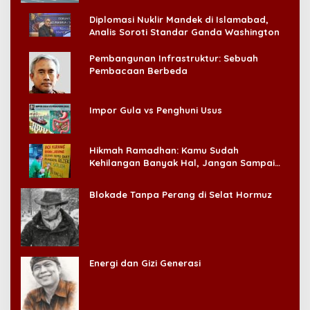
Diplomasi Nuklir Mandek di Islamabad,
Analis Soroti Standar Ganda Washington
Pembangunan Infrastruktur: Sebuah
Pembacaan Berbeda
Impor Gula vs Penghuni Usus
Hikmah Ramadhan: Kamu Sudah
Kehilangan Banyak Hal, Jangan Sampai
Kehilangan Diri Sendiri!
Blokade Tanpa Perang di Selat Hormuz
Energi dan Gizi Generasi