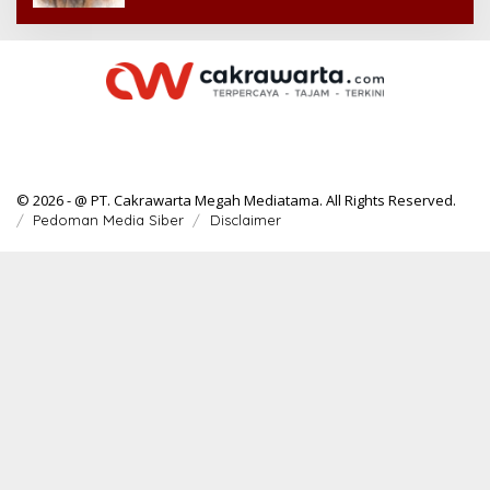
© 2026 - @ PT. Cakrawarta Megah Mediatama. All Rights Reserved.
Pedoman Media Siber
Disclaimer