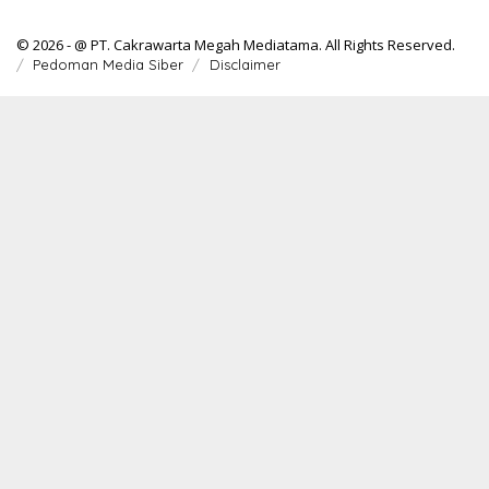
© 2026 - @ PT. Cakrawarta Megah Mediatama. All Rights Reserved.
Pedoman Media Siber
Disclaimer