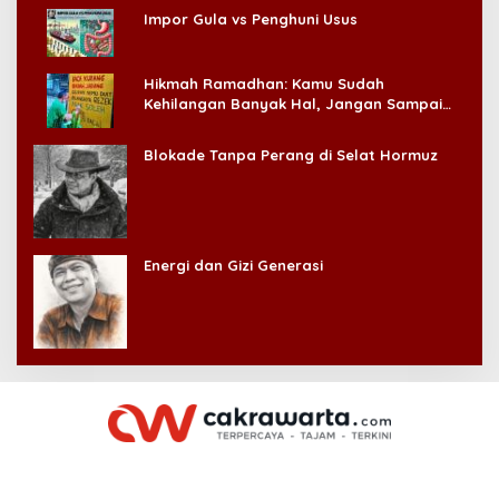
Impor Gula vs Penghuni Usus
Hikmah Ramadhan: Kamu Sudah
Kehilangan Banyak Hal, Jangan Sampai
Kehilangan Diri Sendiri!
Blokade Tanpa Perang di Selat Hormuz
Energi dan Gizi Generasi