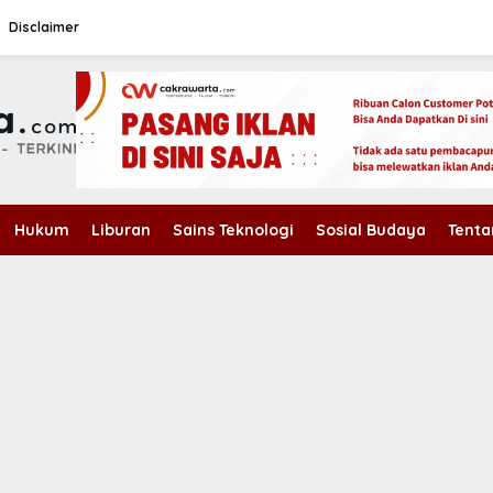
Disclaimer
Hukum
Liburan
Sains Teknologi
Sosial Budaya
Tenta