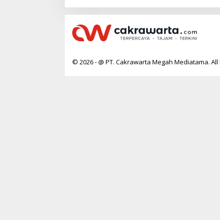
© 2026 - @ PT. Cakrawarta Megah Mediatama. All 