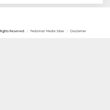
Rights Reserved.
Pedoman Media Siber
Disclaimer