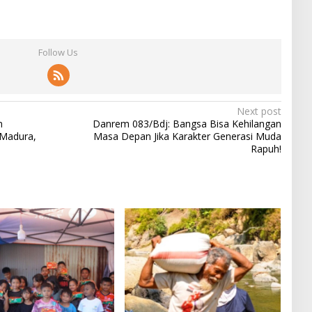
Follow Us
Next post
n
Danrem 083/Bdj: Bangsa Bisa Kehilangan
Madura,
Masa Depan Jika Karakter Generasi Muda
Rapuh!