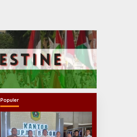
Populer