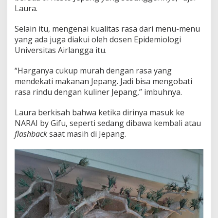
Laura.
Selain itu, mengenai kualitas rasa dari menu-menu
yang ada juga diakui oleh dosen Epidemiologi
Universitas Airlangga itu.
“Harganya cukup murah dengan rasa yang
mendekati makanan Jepang. Jadi bisa mengobati
rasa rindu dengan kuliner Jepang,” imbuhnya.
Laura berkisah bahwa ketika dirinya masuk ke
NARAI by Gifu, seperti sedang dibawa kembali atau
flashback
saat masih di Jepang.