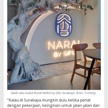
Salah satu sudut ikonik NARAI by Gifu Surabaya. (foto: Tommy)
“Kalau di Surabaya mungkin dulu ketika penat
dengan pekerjaan, keinginan untuk jalan-jalan dan