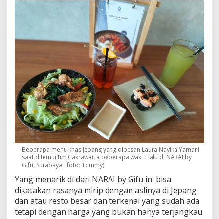
Beberapa menu khas Jepang yang dipesan Laura Navika Yamani
saat ditemui tim Cakrawarta beberapa waktu lalu di NARAI by
Gifu, Surabaya. (foto: Tommy)
Yang menarik di dari NARAI by Gifu ini bisa
dikatakan rasanya mirip dengan aslinya di Jepang
dan atau resto besar dan terkenal yang sudah ada
tetapi dengan harga yang bukan hanya terjangkau