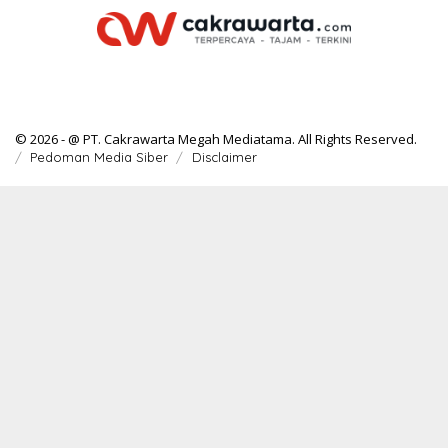
© 2026 - @ PT. Cakrawarta Megah Mediatama. All Rights Reserved.
Pedoman Media Siber
Disclaimer