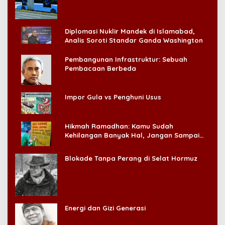
Diplomasi Nuklir Mandek di Islamabad,
Analis Soroti Standar Ganda Washington
Pembangunan Infrastruktur: Sebuah
Pembacaan Berbeda
Impor Gula vs Penghuni Usus
Hikmah Ramadhan: Kamu Sudah
Kehilangan Banyak Hal, Jangan Sampai
Kehilangan Diri Sendiri!
Blokade Tanpa Perang di Selat Hormuz
Energi dan Gizi Generasi