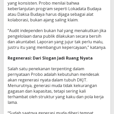
yang konsisten. Probo menilai bahwa
keberlanjutan program seperti Lokadata Budaya
atau Daksa Budaya harus dijaga sebagai alat
kolaborasi, bukan ajang saling klaim.
“Audit independen bukan hal yang menakutkan jika
pengelolaan dana publik dilakukan secara bersih
dan akuntabel. Laporan yang jujur tak perlu malu,
justru itu yang membangun kepercayaan,” katanya.
Regenerasi: Dari Slogan Jadi Ruang Nyata
Salah satu penekanan terpenting dalam
pernyataan Probo adalah kebutuhan mendesak
akan regenerasi nyata dalam tubuh DKJT.
Menurutnya, generasi muda tidak kekurangan
gagasan dan kapasitas, tetapi sering kali
terhambat oleh struktur yang kaku dan pola kerja
lama.
“Sudah saatnya generasi muda diberi tempat,