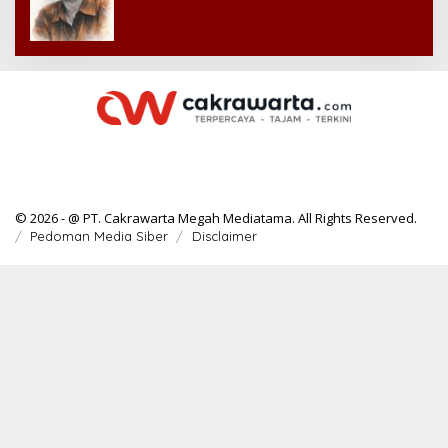
© 2026 - @ PT. Cakrawarta Megah Mediatama. All Rights Reserved.
Pedoman Media Siber
Disclaimer