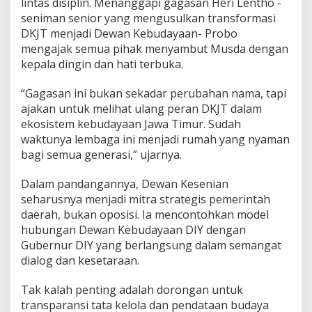
lintas disiplin. Menanggapi gagasan Heri Lentho -
seniman senior yang mengusulkan transformasi
DKJT menjadi Dewan Kebudayaan- Probo
mengajak semua pihak menyambut Musda dengan
kepala dingin dan hati terbuka.
“Gagasan ini bukan sekadar perubahan nama, tapi
ajakan untuk melihat ulang peran DKJT dalam
ekosistem kebudayaan Jawa Timur. Sudah
waktunya lembaga ini menjadi rumah yang nyaman
bagi semua generasi,” ujarnya.
Dalam pandangannya, Dewan Kesenian
seharusnya menjadi mitra strategis pemerintah
daerah, bukan oposisi. Ia mencontohkan model
hubungan Dewan Kebudayaan DIY dengan
Gubernur DIY yang berlangsung dalam semangat
dialog dan kesetaraan.
Tak kalah penting adalah dorongan untuk
transparansi tata kelola dan pendataan budaya