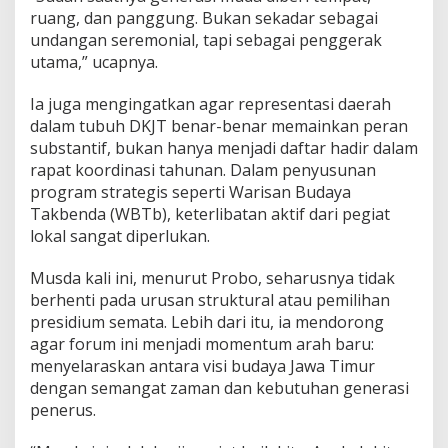
ruang, dan panggung. Bukan sekadar sebagai
undangan seremonial, tapi sebagai penggerak
utama,” ucapnya.
Ia juga mengingatkan agar representasi daerah
dalam tubuh DKJT benar-benar memainkan peran
substantif, bukan hanya menjadi daftar hadir dalam
rapat koordinasi tahunan. Dalam penyusunan
program strategis seperti Warisan Budaya
Takbenda (WBTb), keterlibatan aktif dari pegiat
lokal sangat diperlukan.
Musda kali ini, menurut Probo, seharusnya tidak
berhenti pada urusan struktural atau pemilihan
presidium semata. Lebih dari itu, ia mendorong
agar forum ini menjadi momentum arah baru:
menyelaraskan antara visi budaya Jawa Timur
dengan semangat zaman dan kebutuhan generasi
penerus.