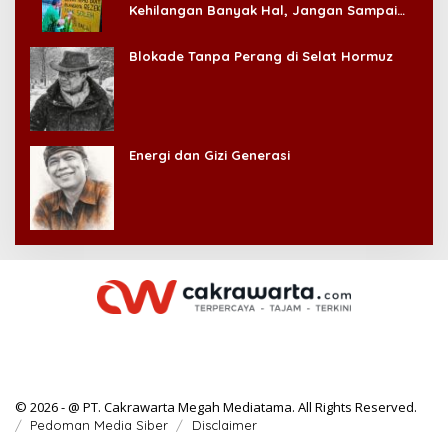
Kehilangan Banyak Hal, Jangan Sampai
Kehilangan Diri Sendiri!
Blokade Tanpa Perang di Selat Hormuz
Energi dan Gizi Generasi
© 2026 - @ PT. Cakrawarta Megah Mediatama. All Rights Reserved.
Pedoman Media Siber
Disclaimer