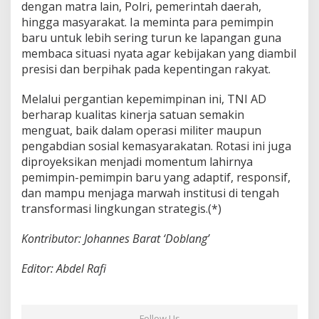
dengan matra lain, Polri, pemerintah daerah,
hingga masyarakat. Ia meminta para pemimpin
baru untuk lebih sering turun ke lapangan guna
membaca situasi nyata agar kebijakan yang diambil
presisi dan berpihak pada kepentingan rakyat.
Melalui pergantian kepemimpinan ini, TNI AD
berharap kualitas kinerja satuan semakin
menguat, baik dalam operasi militer maupun
pengabdian sosial kemasyarakatan. Rotasi ini juga
diproyeksikan menjadi momentum lahirnya
pemimpin-pemimpin baru yang adaptif, responsif,
dan mampu menjaga marwah institusi di tengah
transformasi lingkungan strategis.(*)
Kontributor: Johannes Barat ‘Doblang’
Editor: Abdel Rafi
Follow Us