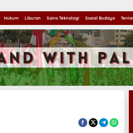
Hukum
Liburan
Sains Teknologi
Sosial Budaya
Tenta