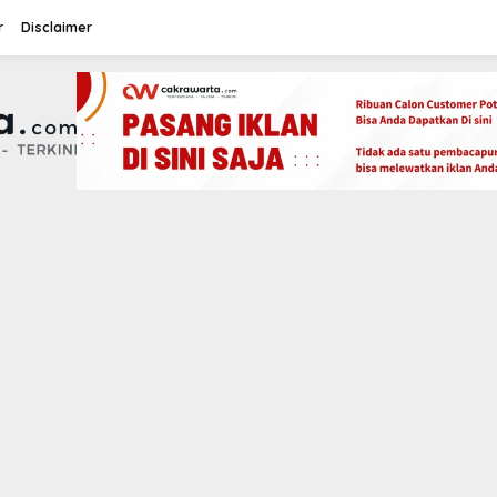
r
Disclaimer