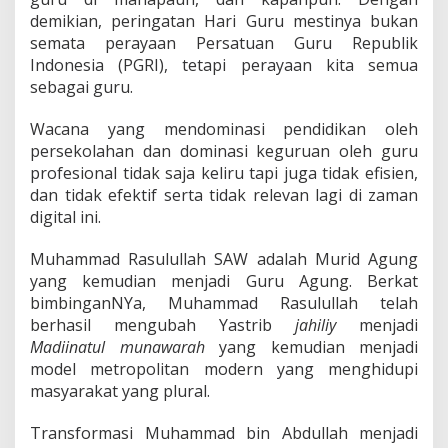
demikian, peringatan Hari Guru mestinya bukan
semata perayaan Persatuan Guru Republik
Indonesia (PGRI), tetapi perayaan kita semua
sebagai guru.
Wacana yang mendominasi pendidikan oleh
persekolahan dan dominasi keguruan oleh guru
profesional tidak saja keliru tapi juga tidak efisien,
dan tidak efektif serta tidak relevan lagi di zaman
digital ini.
Muhammad Rasulullah SAW adalah Murid Agung
yang kemudian menjadi Guru Agung. Berkat
bimbinganNYa, Muhammad Rasulullah telah
berhasil mengubah Yastrib
jahiliy
menjadi
Madiinatul munawarah
yang kemudian menjadi
model metropolitan modern yang menghidupi
masyarakat yang plural.
Transformasi Muhammad bin Abdullah menjadi