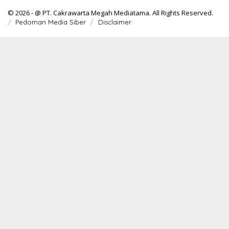
© 2026 - @ PT. Cakrawarta Megah Mediatama. All Rights Reserved.
Pedoman Media Siber
Disclaimer