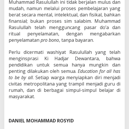
Muhammad Rasulullah ini tidak berjalan mulus dan
mudah, namun melalui proses pembelajaran yang
berat secara mental, intelektual, dan fisikal, bahkan
finansial; bukan proses sim salabim. Muhammad
Rasulullah telah mengguncang pasar do’a dan
ritual penyelamatan, dengan mengabarkan
penyelamatan
pro bono
, tanpa bayaran.
Perlu dicermati washiyat Rasulullah yang telah
menginsprasi Ki Hadjar Dewantara, bahwa
pendidikan untuk semua hanya mungkin dan
penting dilakukan oleh semua.
Education for all has
to be by all
. Setiap warga menyiapkan diri menjadi
civitas metropolitana yang trampil menjadi guru di
rumah, dan di berbagai simpul-simpul belajar di
masyarakat.
DANIEL MOHAMMAD ROSYID