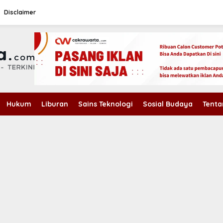
Disclaimer
Hukum
Liburan
Sains Teknologi
Sosial Budaya
Tenta