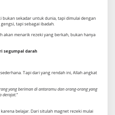
 bukan sekadar untuk dunia, tapi dimulai dengan
gengsi, tapi sebagai ibadah.
lah akan menarik rezeki yang berkah, bukan hanya
ri segumpal darah
 sederhana. Tapi dari yang rendah ini, Allah angkat
rang yang beriman di antaramu dan orang-orang yang
 derajat.
”
a karena belajar. Dari situlah magnet rezeki mulai